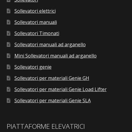
Sollevatori elettrici
Sollevatori manuali
Sollevatori Timonati
Sollevatori manuali ad arganello
Mini Sollevatori manuali ad arganello
Sollevatori genie
Sollevatori per materiali Genie GH
Sollevatori per materiali Genie Load Lifter
Sollevatori per materiali Genie SLA
PIATTAFORME ELEVATRICI