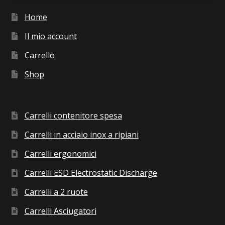
Home
Il mio account
Carrello
Shop
Carrelli contenitore spesa
Carrelli in acciaio inox a ripiani
Carrelli ergonomici
Carrelli ESD Electrostatic Discharge
Carrelli a 2 ruote
Carrelli Asciugatori