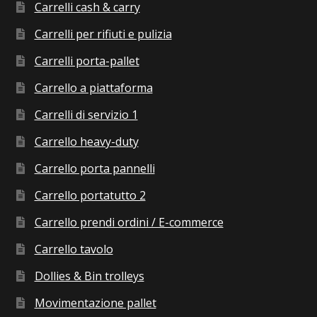
Carrelli cash & carry
Carrelli per rifiuti e pulizia
Carrelli porta-pallet
Carrello a piattaforma
Carrelli di servizio 1
Carrello heavy-duty
Carrello porta pannelli
Carrello portatutto 2
Carrello prendi ordini / E-commerce
Carrello tavolo
Dollies & Bin trolleys
Movimentazione pallet