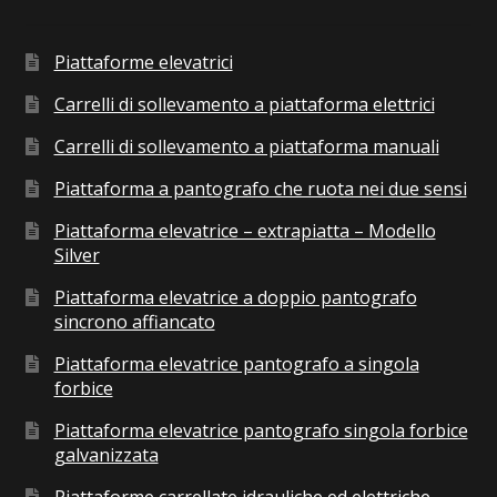
Piattaforme elevatrici
Carrelli di sollevamento a piattaforma elettrici
Carrelli di sollevamento a piattaforma manuali
Piattaforma a pantografo che ruota nei due sensi
Piattaforma elevatrice – extrapiatta – Modello
Silver
Piattaforma elevatrice a doppio pantografo
sincrono affiancato
Piattaforma elevatrice pantografo a singola
forbice
Piattaforma elevatrice pantografo singola forbice
galvanizzata