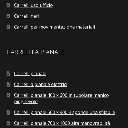
Carrelli uso ufficio
Carrelli neri
Carrelli per movimentazione materiali
CARRELLI A PIANALE
Carrelli pianale
Carrelli a pianale elettrici
Carrelli pianale 400 x 600 in tubolare manico
pieghevole
Carrelli pianale 600 x 900 4 sponde una sfilabile
Carrelli pianale 700 x 1000 alta manovrabilità