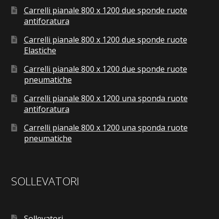
Carrelli pianale 800 x 1200 due sponde ruote
antiforatura
Carrelli pianale 800 x 1200 due sponde ruote
Elastiche
Carrelli pianale 800 x 1200 due sponde ruote
pneumatiche
Carrelli pianale 800 x 1200 una sponda ruote
antiforatura
Carrelli pianale 800 x 1200 una sponda ruote
pneumatiche
SOLLEVATORI
Sollevatori