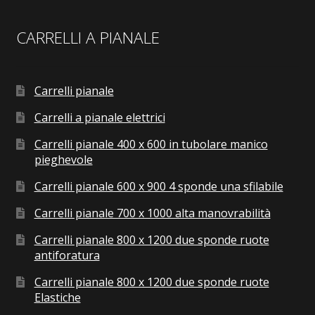
CARRELLI A PIANALE
Carrelli pianale
Carrelli a pianale elettrici
Carrelli pianale 400 x 600 in tubolare manico
pieghevole
Carrelli pianale 600 x 900 4 sponde una sfilabile
Carrelli pianale 700 x 1000 alta manovrabilità
Carrelli pianale 800 x 1200 due sponde ruote
antiforatura
Carrelli pianale 800 x 1200 due sponde ruote
Elastiche