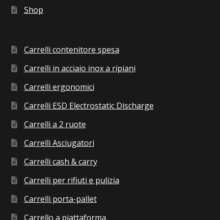
Shop
Carrelli contenitore spesa
Carrelli in acciaio inox a ripiani
Carrelli ergonomici
Carrelli ESD Electrostatic Discharge
Carrelli a 2 ruote
Carrelli Asciugatori
Carrelli cash & carry
Carrelli per rifiuti e pulizia
Carrelli porta-pallet
Carrello a piattaforma