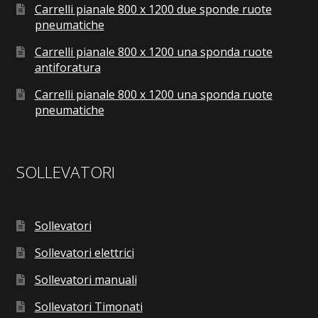
Carrelli pianale 800 x 1200 due sponde ruote
pneumatiche
Carrelli pianale 800 x 1200 una sponda ruote
antiforatura
Carrelli pianale 800 x 1200 una sponda ruote
pneumatiche
SOLLEVATORI
Sollevatori
Sollevatori elettrici
Sollevatori manuali
Sollevatori Timonati