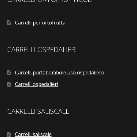
Carrelli per ortofrutta
CARRELLI OSPEDALIERI
Carrelli portabombole uso ospedaliero
Carrelli ospedalieri
CARRELLI SALISCALE
Carrelli saliscale