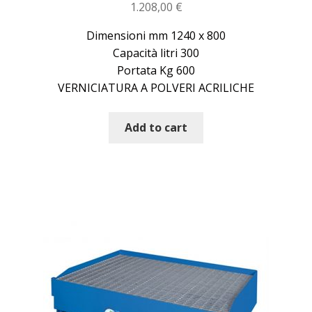
1.208,00
€
Dimensioni mm 1240 x 800
Capacità litri 300
Portata Kg 600
VERNICIATURA A POLVERI ACRILICHE
Add to cart