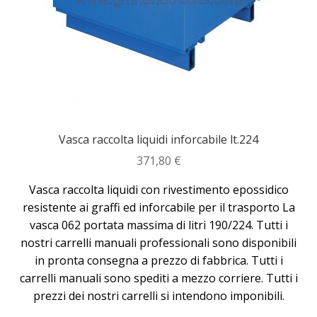
Vasca raccolta liquidi inforcabile lt.224
371,80
€
Vasca raccolta liquidi con rivestimento epossidico
resistente ai graffi ed inforcabile per il trasporto La
vasca 062 portata massima di litri 190/224. Tutti i
nostri carrelli manuali professionali sono disponibili
in pronta consegna a prezzo di fabbrica. Tutti i
carrelli manuali sono spediti a mezzo corriere. Tutti i
prezzi dei nostri carrelli si intendono imponibili.