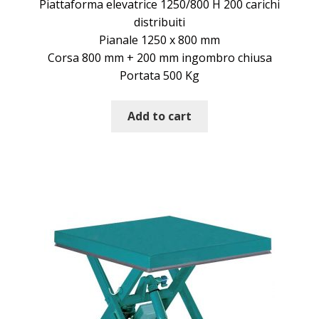
Piattaforma elevatrice 1250/800 H 200 carichi
distribuiti
Pianale 1250 x 800 mm
Corsa 800 mm + 200 mm ingombro chiusa
Portata 500 Kg
Add to cart