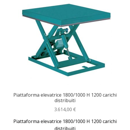
Piattaforma elevatrice 1800/1000 H 1200 carichi
distribuiti
3.614,00
€
Piattaforma elevatrice 1800/1000 H 1200 carichi
distribuiti