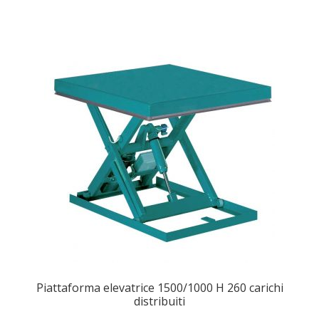
Piattaforma elevatrice 1500/1000 H 260 carichi
distribuiti