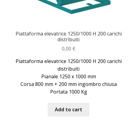
Piattaforma elevatrice 1250/1000 H 200 carichi
distribuiti
0,00
€
Piattaforma elevatrice 1250/1000 H 200 carichi
distribuiti
Pianale 1250 x 1000 mm
Corsa 800 mm + 200 mm ingombro chiusa
Portata 1000 Kg
Add to cart