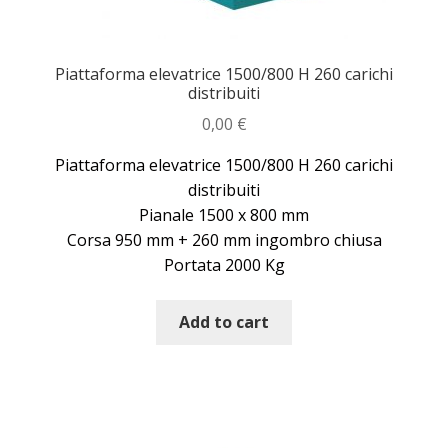
Piattaforma elevatrice 1500/800 H 260 carichi
distribuiti
0,00
€
Piattaforma elevatrice 1500/800 H 260 carichi
distribuiti
Pianale 1500 x 800 mm
Corsa 950 mm + 260 mm ingombro chiusa
Portata 2000 Kg
Add to cart