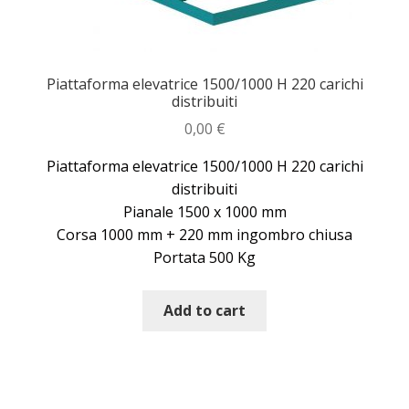
Piattaforma elevatrice 1500/1000 H 220 carichi
distribuiti
0,00
€
Piattaforma elevatrice 1500/1000 H 220 carichi
distribuiti
Pianale 1500 x 1000 mm
Corsa 1000 mm + 220 mm ingombro chiusa
Portata 500 Kg
Add to cart