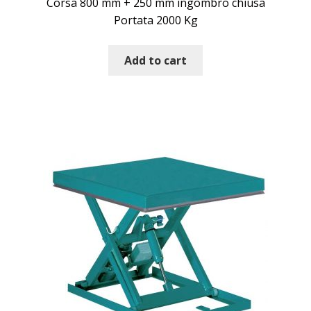
Corsa 800 mm + 250 mm ingombro chiusa
Portata 2000 Kg
Add to cart