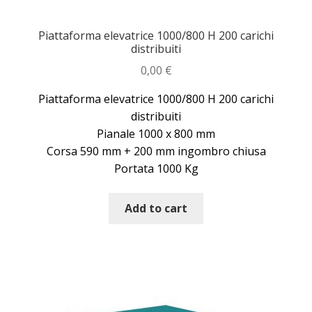
Piattaforma elevatrice 1000/800 H 200 carichi
distribuiti
0,00
€
Piattaforma elevatrice 1000/800 H 200 carichi
distribuiti
Pianale 1000 x 800 mm
Corsa 590 mm + 200 mm ingombro chiusa
Portata 1000 Kg
Add to cart