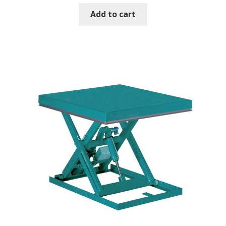
Add to cart