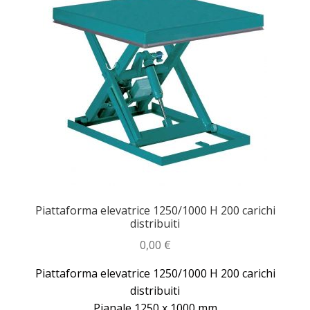
Piattaforma elevatrice 1250/1000 H 200 carichi
distribuiti
0,00
€
Piattaforma elevatrice 1250/1000 H 200 carichi
distribuiti
Pianale 1250 x 1000 mm