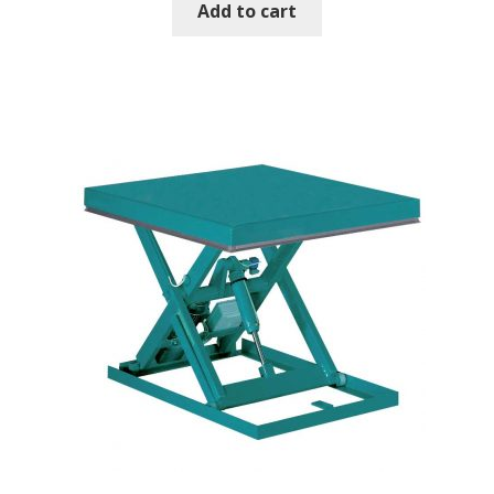
Add to cart