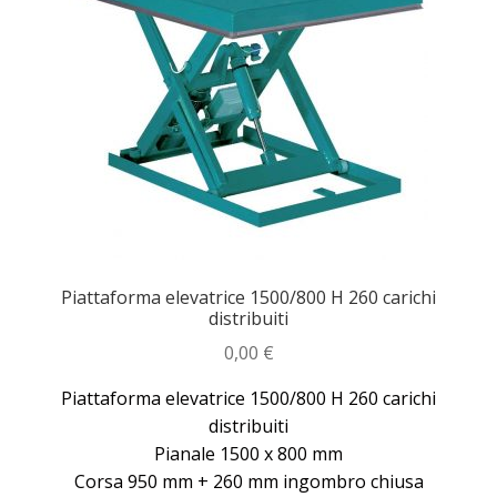
Piattaforma elevatrice 1500/800 H 260 carichi
distribuiti
0,00
€
Piattaforma elevatrice 1500/800 H 260 carichi
distribuiti
Pianale 1500 x 800 mm
Corsa 950 mm + 260 mm ingombro chiusa