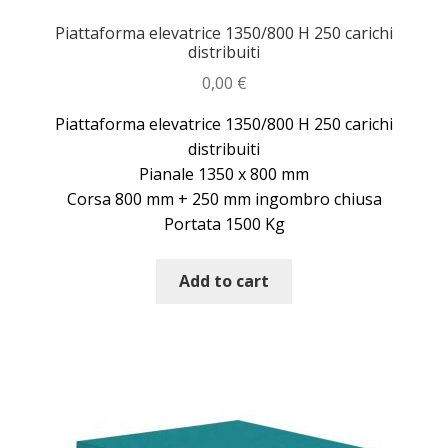
Piattaforma elevatrice 1350/800 H 250 carichi
distribuiti
0,00
€
Piattaforma elevatrice 1350/800 H 250 carichi
distribuiti
Pianale 1350 x 800 mm
Corsa 800 mm + 250 mm ingombro chiusa
Portata 1500 Kg
Add to cart