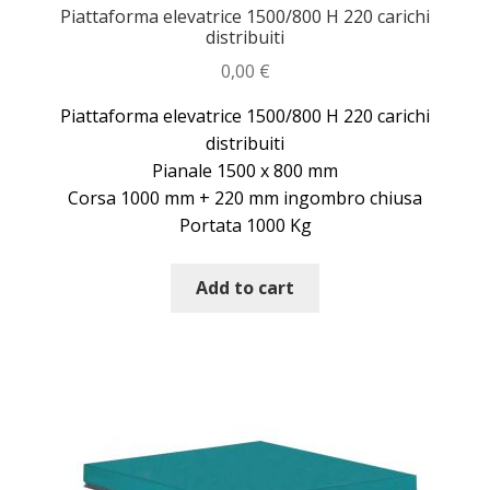
Piattaforma elevatrice 1500/800 H 220 carichi
distribuiti
0,00
€
Piattaforma elevatrice 1500/800 H 220 carichi
distribuiti
Pianale 1500 x 800 mm
Corsa 1000 mm + 220 mm ingombro chiusa
Portata 1000 Kg
Add to cart