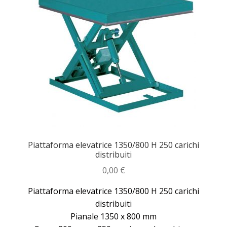
Piattaforma elevatrice 1350/800 H 250 carichi
distribuiti
0,00
€
Piattaforma elevatrice 1350/800 H 250 carichi
distribuiti
Pianale 1350 x 800 mm