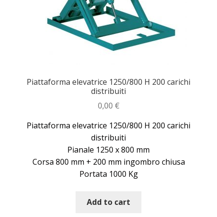
Piattaforma elevatrice 1250/800 H 200 carichi
distribuiti
0,00
€
Piattaforma elevatrice 1250/800 H 200 carichi
distribuiti
Pianale 1250 x 800 mm
Corsa 800 mm + 200 mm ingombro chiusa
Portata 1000 Kg
Add to cart