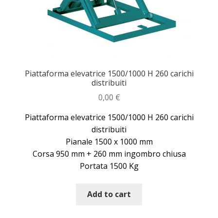
Piattaforma elevatrice 1500/1000 H 260 carichi
distribuiti
0,00
€
Piattaforma elevatrice 1500/1000 H 260 carichi
distribuiti
Pianale 1500 x 1000 mm
Corsa 950 mm + 260 mm ingombro chiusa
Portata 1500 Kg
Add to cart