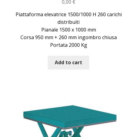
0,00
€
Piattaforma elevatrice 1500/1000 H 260 carichi
distribuiti
Pianale 1500 x 1000 mm
Corsa 950 mm + 260 mm ingombro chiusa
Portata 2000 Kg
Add to cart