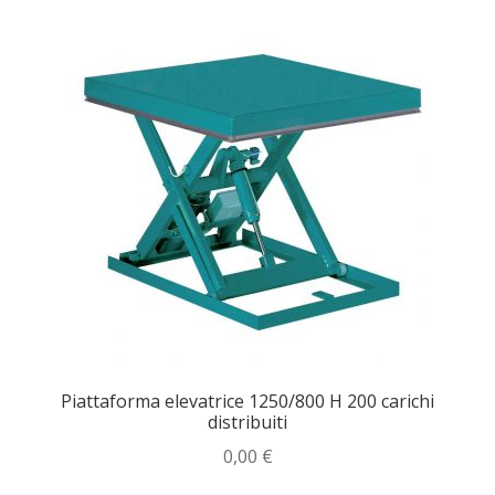
Piattaforma elevatrice 1250/800 H 200 carichi
distribuiti
0,00
€