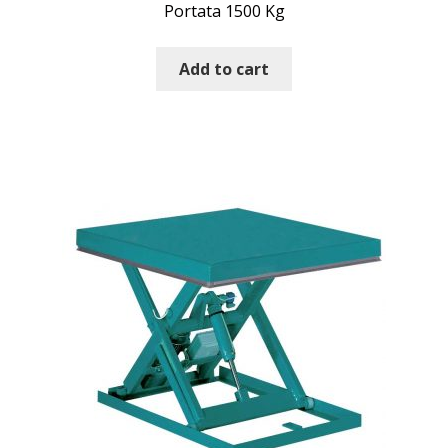
Portata 1500 Kg
Add to cart