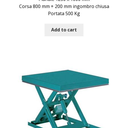
Corsa 800 mm + 200 mm ingombro chiusa
Portata 500 Kg
Add to cart