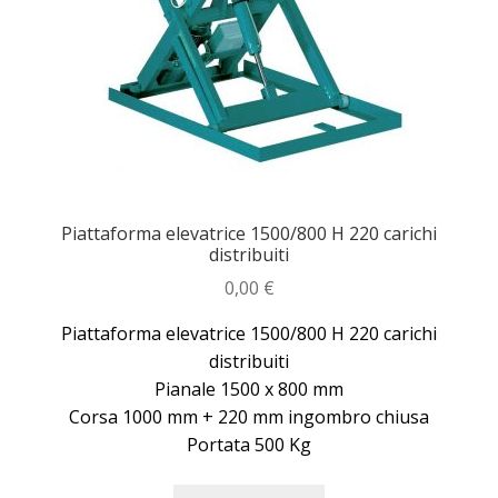
Piattaforma elevatrice 1500/800 H 220 carichi
distribuiti
0,00
€
Piattaforma elevatrice 1500/800 H 220 carichi
distribuiti
Pianale 1500 x 800 mm
Corsa 1000 mm + 220 mm ingombro chiusa
Portata 500 Kg