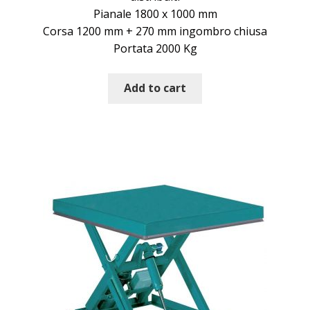
Pianale 1800 x 1000 mm
Corsa 1200 mm + 270 mm ingombro chiusa
Portata 2000 Kg
Add to cart