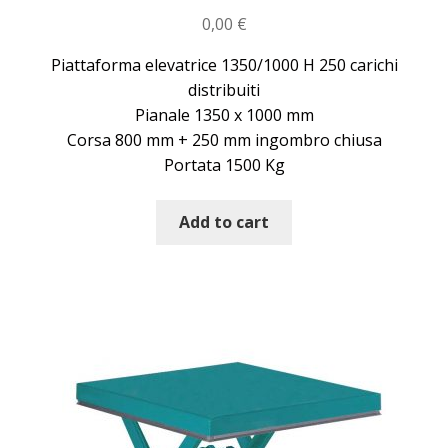
0,00
€
Piattaforma elevatrice 1350/1000 H 250 carichi
distribuiti
Pianale 1350 x 1000 mm
Corsa 800 mm + 250 mm ingombro chiusa
Portata 1500 Kg
Add to cart