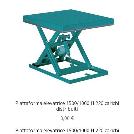
Piattaforma elevatrice 1500/1000 H 220 carichi
distribuiti
0,00
€
Piattaforma elevatrice 1500/1000 H 220 carichi