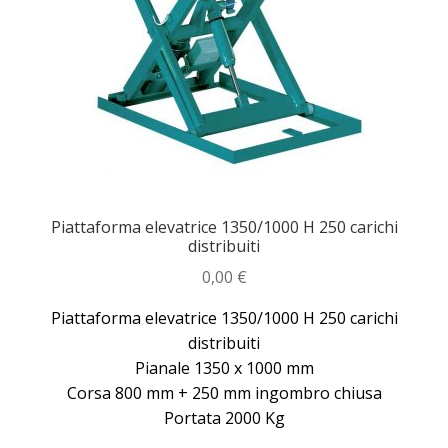
Piattaforma elevatrice 1350/1000 H 250 carichi
distribuiti
0,00
€
Piattaforma elevatrice 1350/1000 H 250 carichi
distribuiti
Pianale 1350 x 1000 mm
Corsa 800 mm + 250 mm ingombro chiusa
Portata 2000 Kg