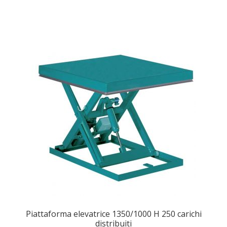
Piattaforma elevatrice 1350/1000 H 250 carichi
distribuiti