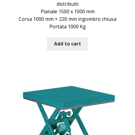
distribuiti
Pianale 1500 x 1000 mm
Corsa 1000 mm + 220 mm ingombro chiusa
Portata 1000 Kg
Add to cart