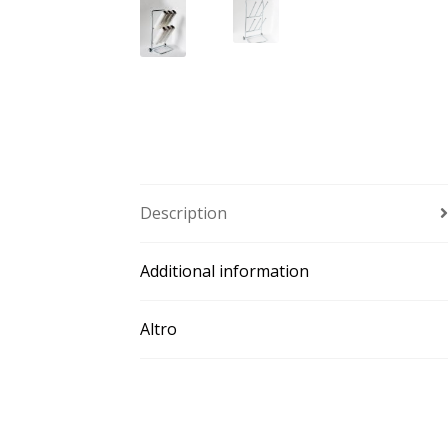
Description
Additional information
Altro