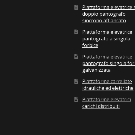
Piattaforma elevatrice 
doppio pantografo
sincrono affiancato
Piattaforma elevatrice
pantografo a singola
forbice
Piattaforma elevatrice
pantografo singola for
galvanizzata
Piattaforme carrellate
idrauliche ed elettriche
Piattaforme elevatrici
carichi distribuiti