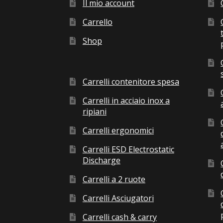
Il mio account
Carrello
Shop
Carrelli contenitore spesa
Carrelli in acciaio inox a
ripiani
Carrelli ergonomici
Carrelli ESD Electrostatic
Discharge
Carrelli a 2 ruote
Carrelli Asciugatori
Carrelli cash & carry