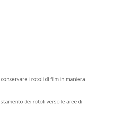
i conservare i rotoli di film in maniera
ostamento dei rotoli verso le aree di