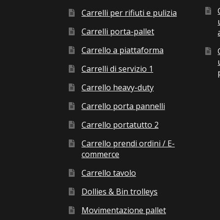
Carrelli per rifiuti e pulizia
Carrelli porta-pallet
Carrello a piattaforma
Carrelli di servizio 1
Carrello heavy-duty
Carrello porta pannelli
Carrello portatutto 2
Carrello prendi ordini / E-
commerce
Carrello tavolo
Dollies & Bin trolleys
Movimentazione pallet