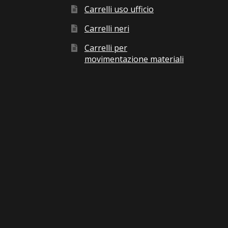
Carrelli uso ufficio
Carrelli neri
Carrelli per
movimentazione materiali