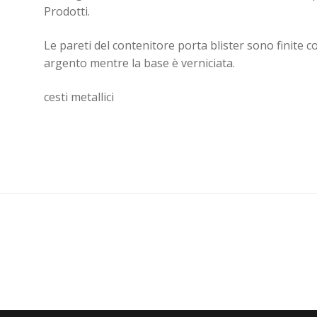
Prodotti.
Le pareti del contenitore porta blister sono finite co
argento mentre la base è verniciata.
cesti metallici