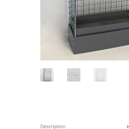
Description