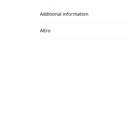
Additional information
Altro