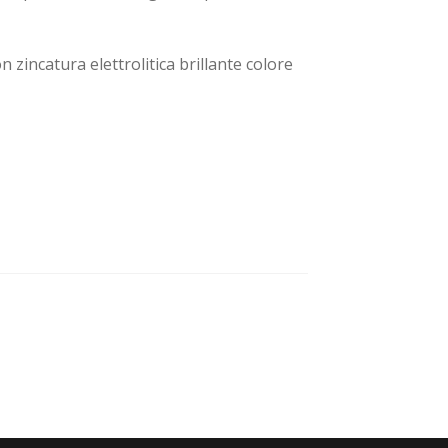
n zincatura elettrolitica brillante colore