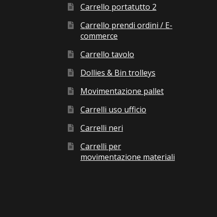
Carrello portatutto 2
Carrello prendi ordini / E-
commerce
Carrello tavolo
Dollies & Bin trolleys
Movimentazione pallet
Carrelli uso ufficio
Carrelli neri
Carrelli per
movimentazione materiali