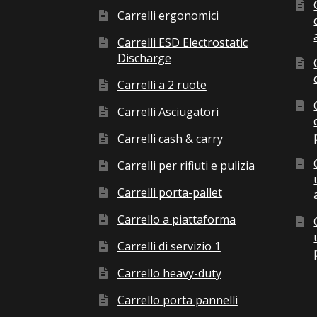
Carrelli ergonomici
Carrelli ESD Electrostatic
Discharge
Carrelli a 2 ruote
Carrelli Asciugatori
Carrelli cash & carry
Carrelli per rifiuti e pulizia
Carrelli porta-pallet
Carrello a piattaforma
Carrelli di servizio 1
Carrello heavy-duty
Carrello porta pannelli