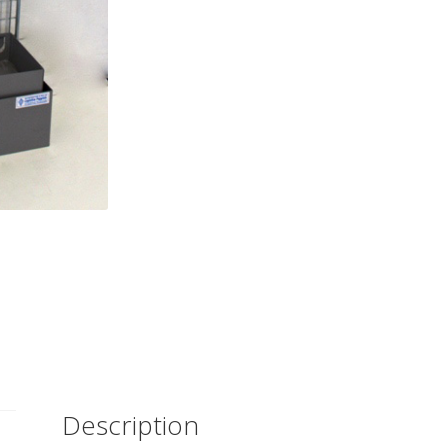
Description