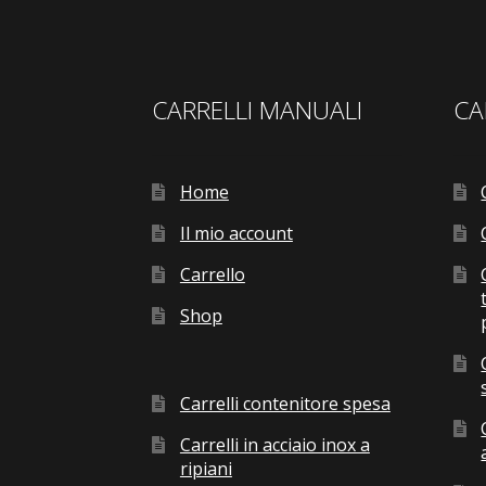
CARRELLI MANUALI
CA
Home
Il mio account
Carrello
Shop
Carrelli contenitore spesa
Carrelli in acciaio inox a
ripiani