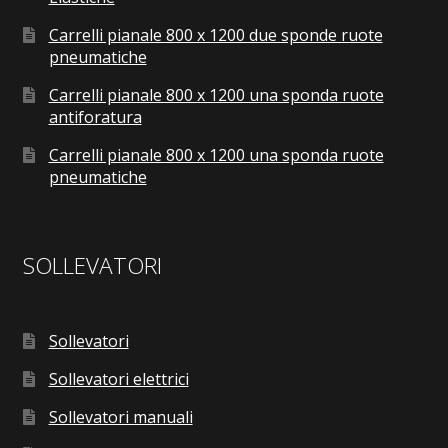
Carrelli pianale 800 x 1200 due sponde ruote
pneumatiche
Carrelli pianale 800 x 1200 una sponda ruote
antiforatura
Carrelli pianale 800 x 1200 una sponda ruote
pneumatiche
SOLLEVATORI
Sollevatori
Sollevatori elettrici
Sollevatori manuali