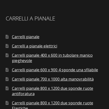
CARRELLI A PIANALE
Carrelli pianale
Carrelli a pianale elettrici
Carrelli pianale 400 x 600 in tubolare manico
pieghevole
Carrelli pianale 600 x 900 4 sponde una sfilabile
Carrelli pianale 700 x 1000 alta manovrabilità
Carrelli pianale 800 x 1200 due sponde ruote
antiforatura
Carrelli pianale 800 x 1200 due sponde ruote
Elastiche