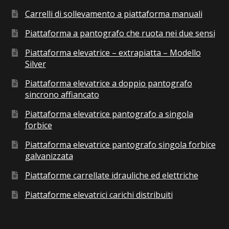
Carrelli di sollevamento a piattaforma manuali
Piattaforma a pantografo che ruota nei due sensi
Piattaforma elevatrice – extrapiatta – Modello
Silver
Piattaforma elevatrice a doppio pantografo
sincrono affiancato
Piattaforma elevatrice pantografo a singola
forbice
Piattaforma elevatrice pantografo singola forbice
galvanizzata
Piattaforme carrellate idrauliche ed elettriche
Piattaforme elevatrici carichi distribuiti