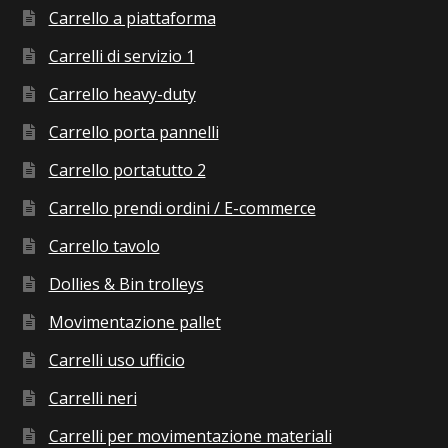
Carrello a piattaforma
Carrelli di servizio 1
Carrello heavy-duty
Carrello porta pannelli
Carrello portatutto 2
Carrello prendi ordini / E-commerce
Carrello tavolo
Dollies & Bin trolleys
Movimentazione pallet
Carrelli uso ufficio
Carrelli neri
Carrelli per movimentazione materiali