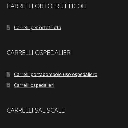
CARRELLI ORTOFRUTTICOLI
Carrelli per ortofrutta
CARRELLI OSPEDALIERI
Carrelli portabombole uso ospedaliero
Carrelli ospedalieri
CARRELLI SALISCALE