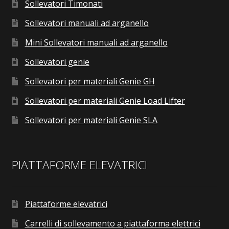
Sollevatori Timonati
Sollevatori manuali ad arganello
Mini Sollevatori manuali ad arganello
Sollevatori genie
Sollevatori per materiali Genie GH
Sollevatori per materiali Genie Load Lifter
Sollevatori per materiali Genie SLA
PIATTAFORME ELEVATRICI
Piattaforme elevatrici
Carrelli di sollevamento a piattaforma elettrici