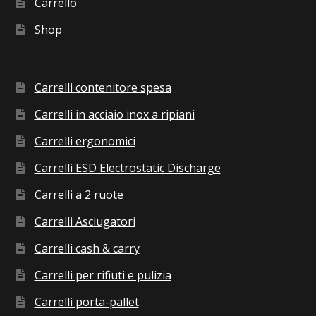
Carrello
Shop
Carrelli contenitore spesa
Carrelli in acciaio inox a ripiani
Carrelli ergonomici
Carrelli ESD Electrostatic Discharge
Carrelli a 2 ruote
Carrelli Asciugatori
Carrelli cash & carry
Carrelli per rifiuti e pulizia
Carrelli porta-pallet