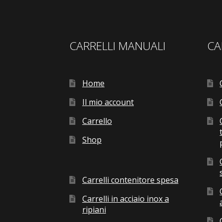
CARRELLI MANUALI
CA
Home
Il mio account
Carrello
Shop
Carrelli contenitore spesa
Carrelli in acciaio inox a
ripiani