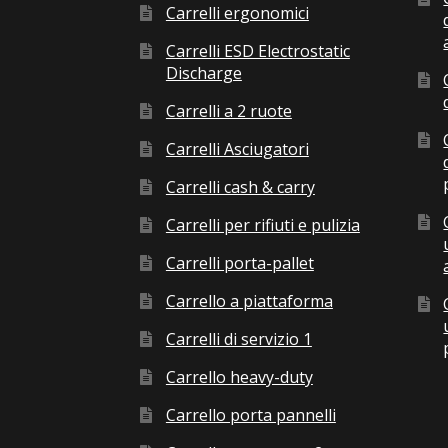
Carrelli ergonomici
Carrelli ESD Electrostatic
Discharge
Carrelli a 2 ruote
Carrelli Asciugatori
Carrelli cash & carry
Carrelli per rifiuti e pulizia
Carrelli porta-pallet
Carrello a piattaforma
Carrelli di servizio 1
Carrello heavy-duty
Carrello porta pannelli