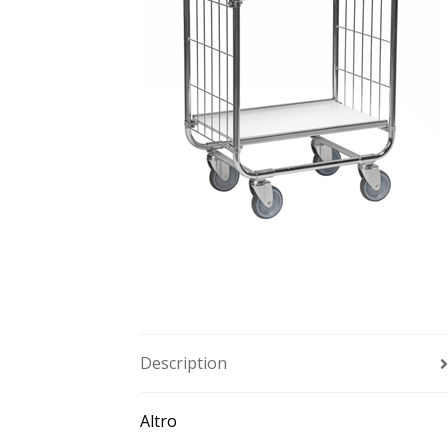
Description
Altro