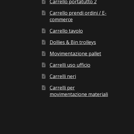
Carrello portatutto 2
Carrello prendi ordini / E-
commerce
Carrello tavolo
Dollies & Bin trolleys
Movimentazione pallet
Carrelli uso ufficio
Carrelli neri
Carrelli per
movimentazione materiali