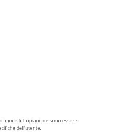
i modelli. I ripiani possono essere
cifiche dell’utente.