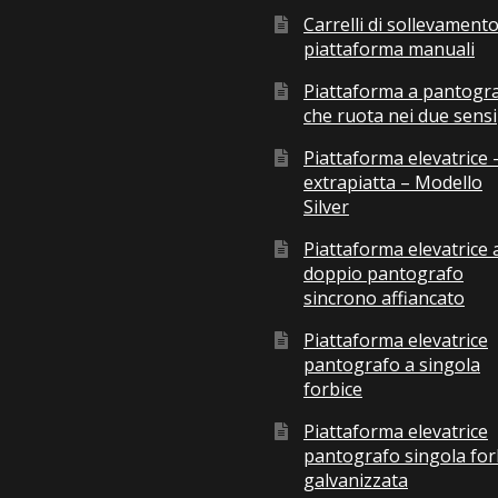
Carrelli di sollevamento
piattaforma manuali
Piattaforma a pantogr
che ruota nei due sensi
Piattaforma elevatrice 
extrapiatta – Modello
Silver
Piattaforma elevatrice 
doppio pantografo
sincrono affiancato
Piattaforma elevatrice
pantografo a singola
forbice
Piattaforma elevatrice
pantografo singola for
galvanizzata