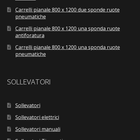
Carrelli pianale 800 x 1200 due sponde ruote
pneumatiche
Carrelli pianale 800 x 1200 una sponda ruote
antiforatura
Carrelli pianale 800 x 1200 una sponda ruote
pneumatiche
SOLLEVATORI
Sollevatori
Sollevatori elettrici
Sollevatori manuali