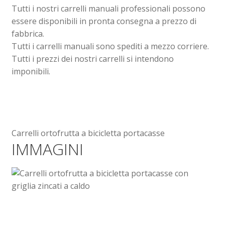
Tutti i nostri carrelli manuali professionali possono
essere disponibili in pronta consegna a prezzo di
fabbrica.
Tutti i carrelli manuali sono spediti a mezzo corriere.
Tutti i prezzi dei nostri carrelli si intendono
imponibili.
Carrelli ortofrutta a bicicletta portacasse
IMMAGINI