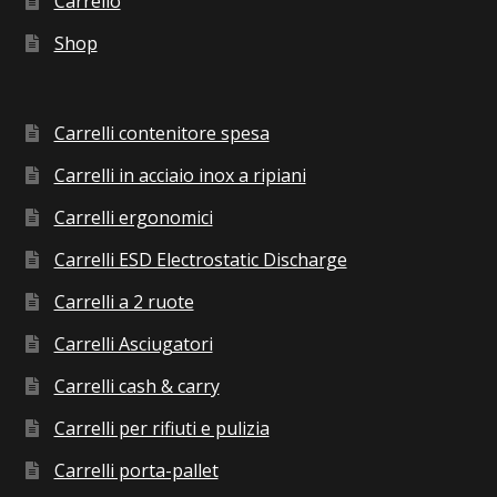
Carrello
Shop
Carrelli contenitore spesa
Carrelli in acciaio inox a ripiani
Carrelli ergonomici
Carrelli ESD Electrostatic Discharge
Carrelli a 2 ruote
Carrelli Asciugatori
Carrelli cash & carry
Carrelli per rifiuti e pulizia
Carrelli porta-pallet