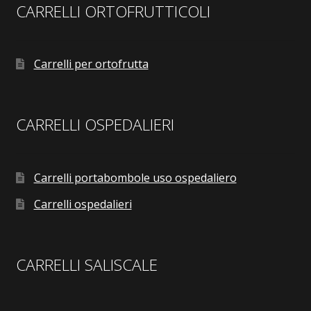
CARRELLI ORTOFRUTTICOLI
Carrelli per ortofrutta
CARRELLI OSPEDALIERI
Carrelli portabombole uso ospedaliero
Carrelli ospedalieri
CARRELLI SALISCALE