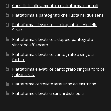
Carrelli di sollevamento a piattaforma manuali
Piattaforma a pantografo che ruota nei due sensi
Piattaforma elevatrice – extrapiatta – Modello
Silver
Piattaforma elevatrice a doppio pantografo
sincrono affiancato
Piattaforma elevatrice pantografo a singola
forbice
Piattaforma elevatrice pantografo singola forbice
galvanizzata
Piattaforme carrellate idrauliche ed elettriche
Piattaforme elevatrici carichi distribuiti