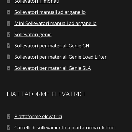
Sollevatori Timonati
Sollevatori manuali ad arganello
Mini Sollevatori manuali ad arganello
Sollevatori genie
Sollevatori per materiali Genie GH
Sollevatori per materiali Genie Load Lifter
Sollevatori per materiali Genie SLA
PIATTAFORME ELEVATRICI
Piattaforme elevatrici
Carrelli di sollevamento a piattaforma elettrici