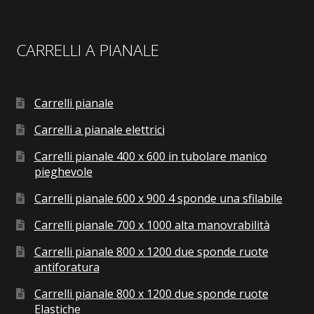
CARRELLI A PIANALE
Carrelli pianale
Carrelli a pianale elettrici
Carrelli pianale 400 x 600 in tubolare manico
pieghevole
Carrelli pianale 600 x 900 4 sponde una sfilabile
Carrelli pianale 700 x 1000 alta manovrabilità
Carrelli pianale 800 x 1200 due sponde ruote
antiforatura
Carrelli pianale 800 x 1200 due sponde ruote
Elastiche