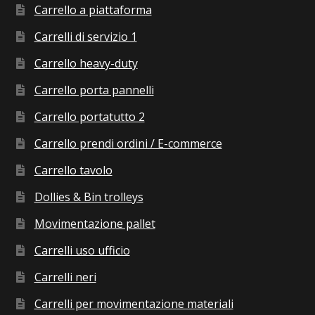
Carrello a piattaforma
Carrelli di servizio 1
Carrello heavy-duty
Carrello porta pannelli
Carrello portatutto 2
Carrello prendi ordini / E-commerce
Carrello tavolo
Dollies & Bin trolleys
Movimentazione pallet
Carrelli uso ufficio
Carrelli neri
Carrelli per movimentazione materiali