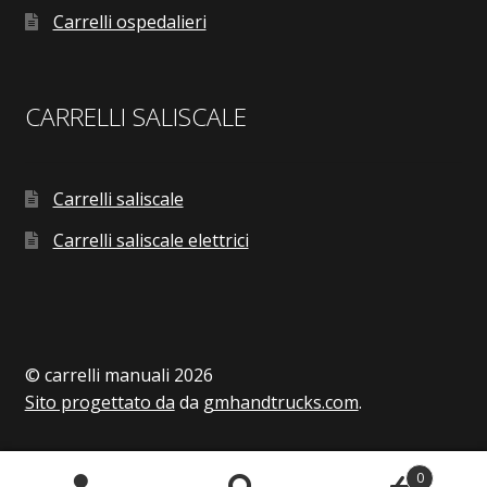
Carrelli ospedalieri
CARRELLI SALISCALE
Carrelli saliscale
Carrelli saliscale elettrici
© carrelli manuali 2026
Sito progettato da
da
gmhandtrucks.com
.
0