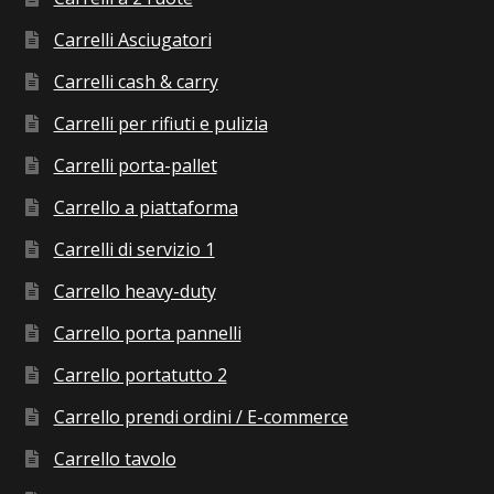
Carrelli Asciugatori
Carrelli cash & carry
Carrelli per rifiuti e pulizia
Carrelli porta-pallet
Carrello a piattaforma
Carrelli di servizio 1
Carrello heavy-duty
Carrello porta pannelli
Carrello portatutto 2
Carrello prendi ordini / E-commerce
Carrello tavolo