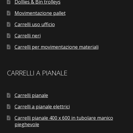
Dollies & Bin trolleys
Movimentazione pallet
Carrelli uso ufficio
Carrelli neri
Carrelli per movimentazione materiali
CARRELLI A PIANALE
Carrelli pianale
Carrelli a pianale elettrici
Carrelli pianale 400 x 600 in tubolare manico
pieghevole