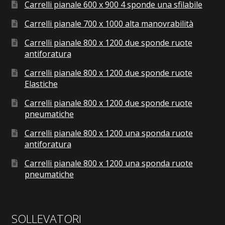
Carrelli pianale 600 x 900 4 sponde una sfilabile
Carrelli pianale 700 x 1000 alta manovrabilità
Carrelli pianale 800 x 1200 due sponde ruote
antiforatura
Carrelli pianale 800 x 1200 due sponde ruote
Elastiche
Carrelli pianale 800 x 1200 due sponde ruote
pneumatiche
Carrelli pianale 800 x 1200 una sponda ruote
antiforatura
Carrelli pianale 800 x 1200 una sponda ruote
pneumatiche
SOLLEVATORI