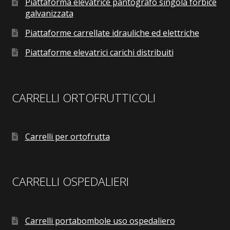
Piattaforma elevatrice pantografo singola forbice
galvanizzata
Piattaforme carrellate idrauliche ed elettriche
Piattaforme elevatrici carichi distribuiti
CARRELLI ORTOFRUTTICOLI
Carrelli per ortofrutta
CARRELLI OSPEDALIERI
Carrelli portabombole uso ospedaliero