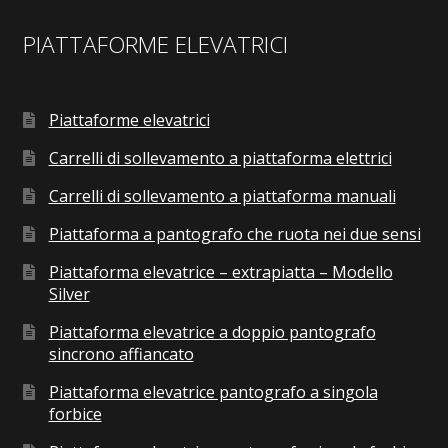
PIATTAFORME ELEVATRICI
Piattaforme elevatrici
Carrelli di sollevamento a piattaforma elettrici
Carrelli di sollevamento a piattaforma manuali
Piattaforma a pantografo che ruota nei due sensi
Piattaforma elevatrice – extrapiatta – Modello
Silver
Piattaforma elevatrice a doppio pantografo
sincrono affiancato
Piattaforma elevatrice pantografo a singola
forbice