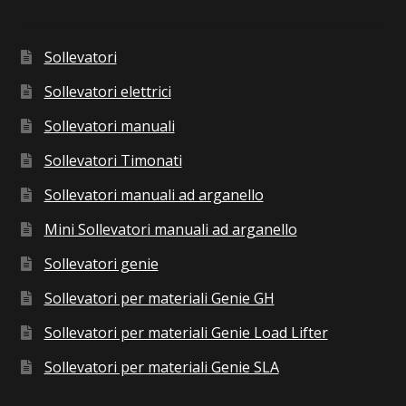
Sollevatori
Sollevatori elettrici
Sollevatori manuali
Sollevatori Timonati
Sollevatori manuali ad arganello
Mini Sollevatori manuali ad arganello
Sollevatori genie
Sollevatori per materiali Genie GH
Sollevatori per materiali Genie Load Lifter
Sollevatori per materiali Genie SLA