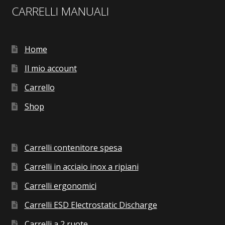
CARRELLI MANUALI
Home
Il mio account
Carrello
Shop
Carrelli contenitore spesa
Carrelli in acciaio inox a ripiani
Carrelli ergonomici
Carrelli ESD Electrostatic Discharge
Carrelli a 2 ruote