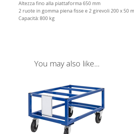
Altezza fino alla piattaforma 650 mm
2 ruote in gomma piena fisse e 2 girevoli 200 x 50 
Capacità: 800 kg
You may also like…