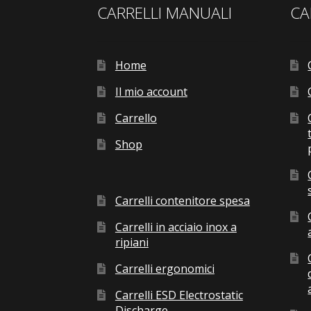
CARRELLI MANUALI
CA
Home
Il mio account
Carrello
Shop
Carrelli contenitore spesa
Carrelli in acciaio inox a
ripiani
Carrelli ergonomici
Carrelli ESD Electrostatic
Discharge