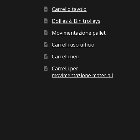
Carrello tavolo
Dollies & Bin trolleys
Movimentazione pallet
Carrelli uso ufficio
Carrelli neri
Carrelli per
movimentazione materiali