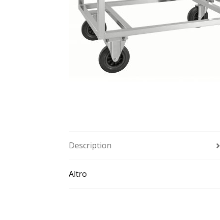
Description
Altro