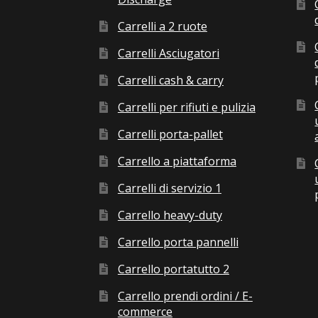
Carrelli a 2 ruote
Carrelli Asciugatori
Carrelli cash & carry
Carrelli per rifiuti e pulizia
Carrelli porta-pallet
Carrello a piattaforma
Carrelli di servizio 1
Carrello heavy-duty
Carrello porta pannelli
Carrello portatutto 2
Carrello prendi ordini / E-
commerce