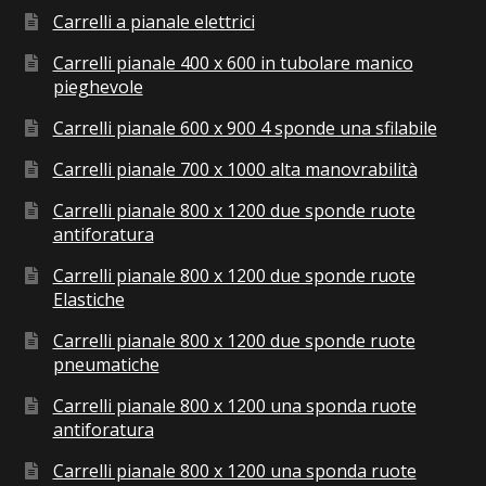
Carrelli a pianale elettrici
Carrelli pianale 400 x 600 in tubolare manico
pieghevole
Carrelli pianale 600 x 900 4 sponde una sfilabile
Carrelli pianale 700 x 1000 alta manovrabilità
Carrelli pianale 800 x 1200 due sponde ruote
antiforatura
Carrelli pianale 800 x 1200 due sponde ruote
Elastiche
Carrelli pianale 800 x 1200 due sponde ruote
pneumatiche
Carrelli pianale 800 x 1200 una sponda ruote
antiforatura
Carrelli pianale 800 x 1200 una sponda ruote