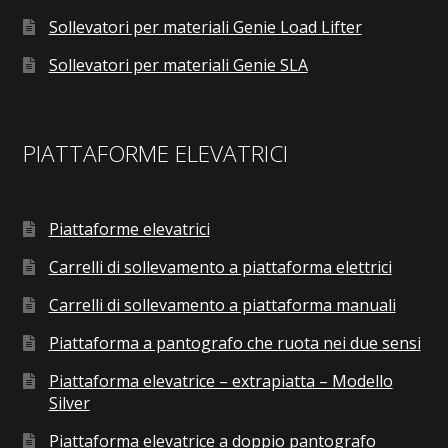
Sollevatori per materiali Genie Load Lifter
Sollevatori per materiali Genie SLA
PIATTAFORME ELEVATRICI
Piattaforme elevatrici
Carrelli di sollevamento a piattaforma elettrici
Carrelli di sollevamento a piattaforma manuali
Piattaforma a pantografo che ruota nei due sensi
Piattaforma elevatrice – extrapiatta – Modello
Silver
Piattaforma elevatrice a doppio pantografo