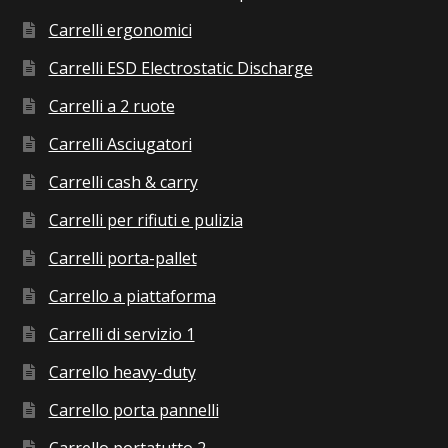
Carrelli ergonomici
Carrelli ESD Electrostatic Discharge
Carrelli a 2 ruote
Carrelli Asciugatori
Carrelli cash & carry
Carrelli per rifiuti e pulizia
Carrelli porta-pallet
Carrello a piattaforma
Carrelli di servizio 1
Carrello heavy-duty
Carrello porta pannelli