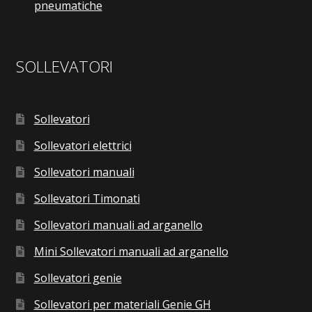
pneumatiche
SOLLEVATORI
Sollevatori
Sollevatori elettrici
Sollevatori manuali
Sollevatori Timonati
Sollevatori manuali ad arganello
Mini Sollevatori manuali ad arganello
Sollevatori genie
Sollevatori per materiali Genie GH