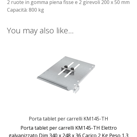
2 ruote in gomma piena fisse e 2 girevoli 200 x 50 mm
Capacità: 800 kg
You may also like…
Porta tablet per carrelli KM145-TH
Porta tablet per carrelli KM145-TH Elettro
galvanizzato Dim 340 x 248 x 36 Carico 2 Kg Peso 1,3