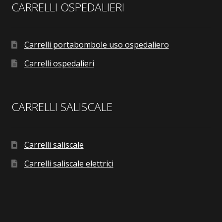
CARRELLI OSPEDALIERI
Carrelli portabombole uso ospedaliero
Carrelli ospedalieri
CARRELLI SALISCALE
Carrelli saliscale
Carrelli saliscale elettrici