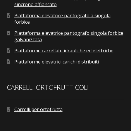
sincrono affiancato
Piattaforma elevatrice pantografo a singola
forbice
Piattaforma elevatrice pantografo singola forbice
galvanizzata
Piattaforme carrellate idrauliche ed elettriche
Piattaforme elevatrici carichi distribuiti
CARRELLI ORTOFRUTTICOLI
Carrelli per ortofrutta