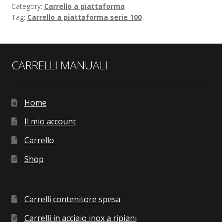
Category:
Carrello a piattaforma
Tag:
Carrello a piattaforma serie 100
CARRELLI MANUALI
Home
Il mio account
Carrello
Shop
Carrelli contenitore spesa
Carrelli in acciaio inox a ripiani