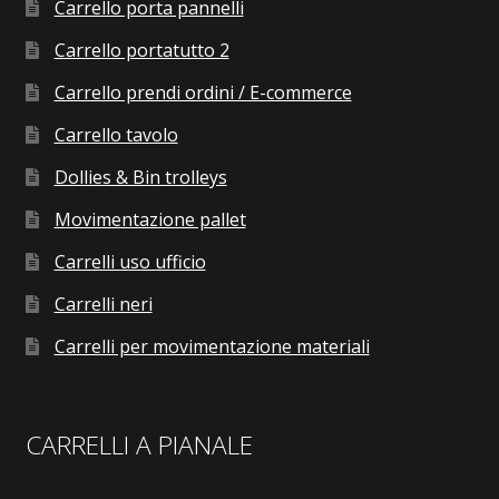
Carrello porta pannelli
Carrello portatutto 2
Carrello prendi ordini / E-commerce
Carrello tavolo
Dollies & Bin trolleys
Movimentazione pallet
Carrelli uso ufficio
Carrelli neri
Carrelli per movimentazione materiali
CARRELLI A PIANALE