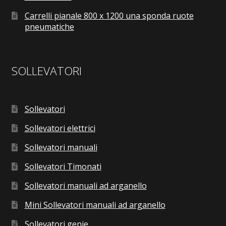
Carrelli pianale 800 x 1200 una sponda ruote
pneumatiche
SOLLEVATORI
Sollevatori
Sollevatori elettrici
Sollevatori manuali
Sollevatori Timonati
Sollevatori manuali ad arganello
Mini Sollevatori manuali ad arganello
Sollevatori genie