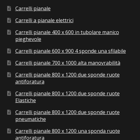
Carrelli pianale
Carrelli a pianale elettrici
Carrelli pianale 400 x 600 in tubolare manico
pieghevole
Carrelli pianale 600 x 900 4 sponde una sfilabile
Carrelli pianale 700 x 1000 alta manovrabilità
Carrelli pianale 800 x 1200 due sponde ruote
antiforatura
Carrelli pianale 800 x 1200 due sponde ruote
Elastiche
Carrelli pianale 800 x 1200 due sponde ruote
pneumatiche
Carrelli pianale 800 x 1200 una sponda ruote
antiforatura