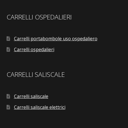
CARRELLI OSPEDALIERI
Carrelli portabombole uso ospedaliero
Carrelli ospedalieri
CARRELLI SALISCALE
Carrelli saliscale
Carrelli saliscale elettrici