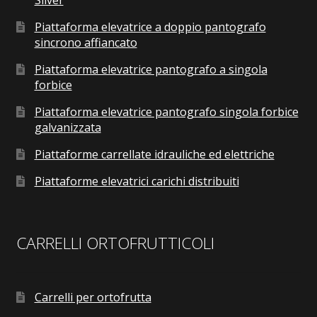
Piattaforma elevatrice a doppio pantografo
sincrono affiancato
Piattaforma elevatrice pantografo a singola
forbice
Piattaforma elevatrice pantografo singola forbice
galvanizzata
Piattaforme carrellate idrauliche ed elettriche
Piattaforme elevatrici carichi distribuiti
CARRELLI ORTOFRUTTICOLI
Carrelli per ortofrutta