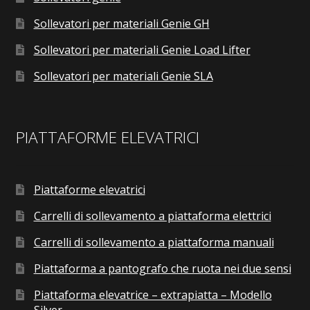
Sollevatori per materiali Genie GH
Sollevatori per materiali Genie Load Lifter
Sollevatori per materiali Genie SLA
PIATTAFORME ELEVATRICI
Piattaforme elevatrici
Carrelli di sollevamento a piattaforma elettrici
Carrelli di sollevamento a piattaforma manuali
Piattaforma a pantografo che ruota nei due sensi
Piattaforma elevatrice – extrapiatta – Modello
Silver