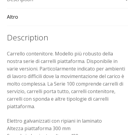
Sollevatori elettrici manuali timonati
Altro
Spedizioni
Description
Transpallet
Carrello contenitore. Modello più robusto della
nostra serie di carrelli piattaforma. Disponibile in
varie versioni. Particolarmente indicato per ambienti
di lavoro difficili dove la movimentazione del carico è
molto complessa. La Serie 100 comprende carrelli di
servizio, carrelli porta tutto, carrelli contenitore,
carrelli con sponda e altre tipologie di carrelli
piattaforma.
Elettro galvanizzati con ripiani in laminato
Altezza piattaforma 300 mm