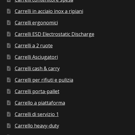
Carrelli in acciaio inox a ripiani
Carrelli ergonomici
Carrelli ESD Electrostatic Discharge
Carrelli a 2 ruote
Carrelli Asciugatori
Carrelli cash & carry
Carrelli per rifiuti e pulizia
Carrelli porta-pallet
Carrello a piattaforma
Carrelli di servizio 1
Carrello heavy-duty