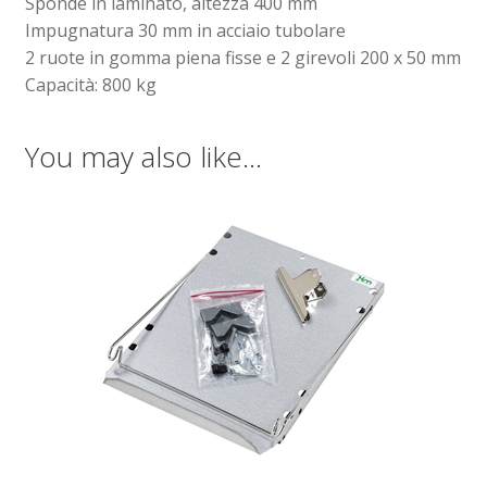
Sponde in laminato, altezza 400 mm
Impugnatura 30 mm in acciaio tubolare
2 ruote in gomma piena fisse e 2 girevoli 200 x 50 mm
Capacità: 800 kg
You may also like…