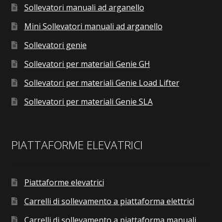
Sollevatori manuali ad arganello
Mini Sollevatori manuali ad arganello
Sollevatori genie
Sollevatori per materiali Genie GH
Sollevatori per materiali Genie Load Lifter
Sollevatori per materiali Genie SLA
PIATTAFORME ELEVATRICI
Piattaforme elevatrici
Carrelli di sollevamento a piattaforma elettrici
Carrelli di sollevamento a piattaforma manuali