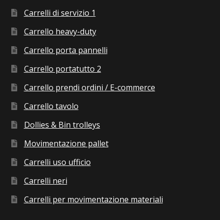
Carrelli di servizio 1
Carrello heavy-duty
Carrello porta pannelli
Carrello portatutto 2
Carrello prendi ordini / E-commerce
Carrello tavolo
Dollies & Bin trolleys
Movimentazione pallet
Carrelli uso ufficio
Carrelli neri
Carrelli per movimentazione materiali