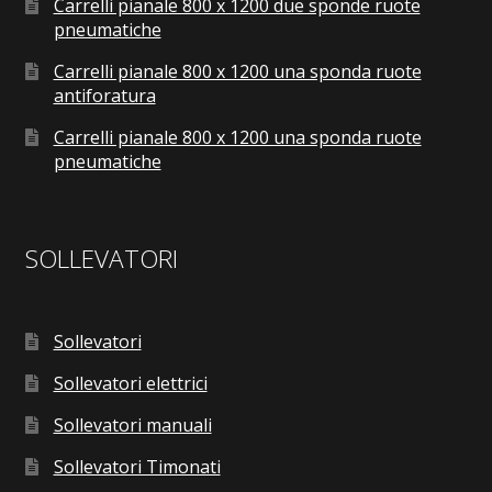
Carrelli pianale 800 x 1200 due sponde ruote
pneumatiche
Carrelli pianale 800 x 1200 una sponda ruote
antiforatura
Carrelli pianale 800 x 1200 una sponda ruote
pneumatiche
SOLLEVATORI
Sollevatori
Sollevatori elettrici
Sollevatori manuali
Sollevatori Timonati