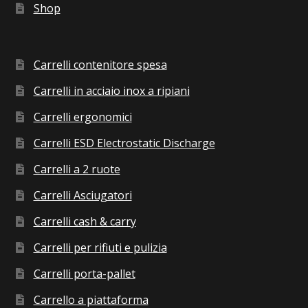
Shop
Carrelli contenitore spesa
Carrelli in acciaio inox a ripiani
Carrelli ergonomici
Carrelli ESD Electrostatic Discharge
Carrelli a 2 ruote
Carrelli Asciugatori
Carrelli cash & carry
Carrelli per rifiuti e pulizia
Carrelli porta-pallet
Carrello a piattaforma