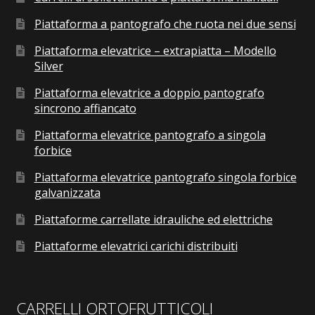
Piattaforma a pantografo che ruota nei due sensi
Piattaforma elevatrice – extrapiatta – Modello
Silver
Piattaforma elevatrice a doppio pantografo
sincrono affiancato
Piattaforma elevatrice pantografo a singola
forbice
Piattaforma elevatrice pantografo singola forbice
galvanizzata
Piattaforme carrellate idrauliche ed elettriche
Piattaforme elevatrici carichi distribuiti
CARRELLI ORTOFRUTTICOLI