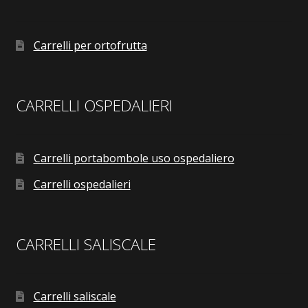
Carrelli per ortofrutta
CARRELLI OSPEDALIERI
Carrelli portabombole uso ospedaliero
Carrelli ospedalieri
CARRELLI SALISCALE
Carrelli saliscale