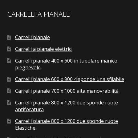
CARRELLI A PIANALE
Carrelli pianale
Carrelli a pianale elettrici
Carrelli pianale 400 x 600 in tubolare manico
pieghevole
Carrelli pianale 600 x 900 4 sponde una sfilabile
Carrelli pianale 700 x 1000 alta manovrabilità
Carrelli pianale 800 x 1200 due sponde ruote
antiforatura
Carrelli pianale 800 x 1200 due sponde ruote
Elastiche