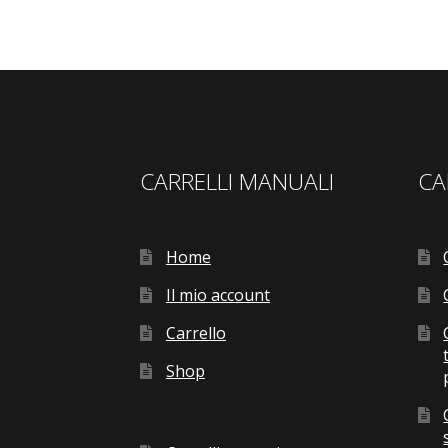
CARRELLI MANUALI
CA
Home
Il mio account
Carrello
Shop