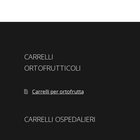
CARRELLI
ORTOFRUTTICOLI
Carrelli per ortofrutta
CARRELLI OSPEDALIERI