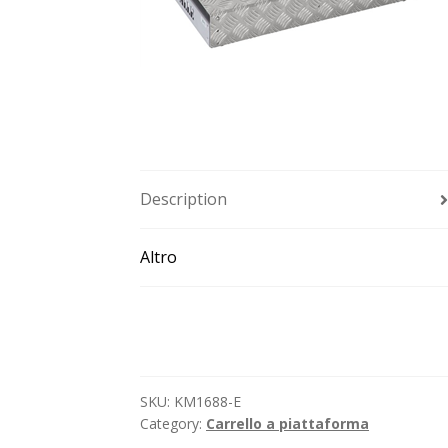
Description
Altro
SKU:
KM1688-E
Category:
Carrello a piattaforma