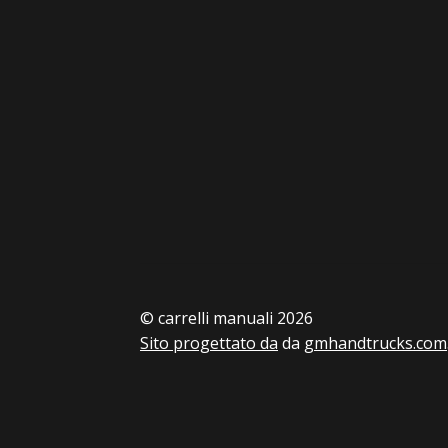
© carrelli manuali 2026
Sito progettato da
da
gmhandtrucks.com