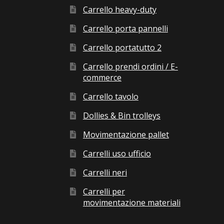
Carrello heavy-duty
Carrello porta pannelli
Carrello portatutto 2
Carrello prendi ordini / E-
commerce
Carrello tavolo
Dollies & Bin trolleys
Movimentazione pallet
Carrelli uso ufficio
Carrelli neri
Carrelli per
movimentazione materiali