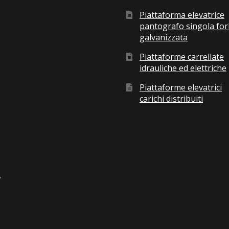
Piattaforma elevatrice
pantografo singola for
galvanizzata
Piattaforme carrellate
idrauliche ed elettriche
Piattaforme elevatrici
carichi distribuiti
.