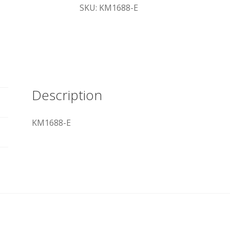
SKU: KM1688-E
Description
KM1688-E