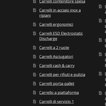
Carrelli contenitore spesa
Carrelli in acciaio inox a
ripiani
Carrelli ergonomici
Carrelli ESD Electrostatic
Discharge
Carrelli a 2 ruote
Carrelli Asciugatori
Carrelli cash & carry
Carrelli per rifiuti e pulizia
Carrelli porta-pallet
Carrello a piattaforma
Carrelli di servizio 1