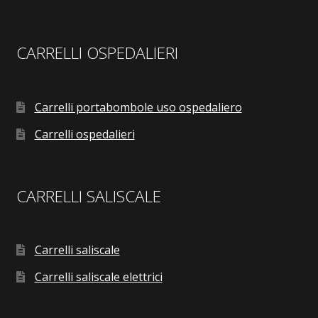
CARRELLI OSPEDALIERI
Carrelli portabombole uso ospedaliero
Carrelli ospedalieri
CARRELLI SALISCALE
Carrelli saliscale
Carrelli saliscale elettrici