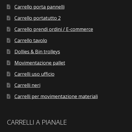
Carrello porta pannelli
Carrello portatutto 2
Carrello prendi ordini / E-commerce
Carrello tavolo
Dollies & Bin trolleys
Movimentazione pallet
Carrelli uso ufficio
Carrelli neri
Carrelli per movimentazione materiali
CARRELLI A PIANALE