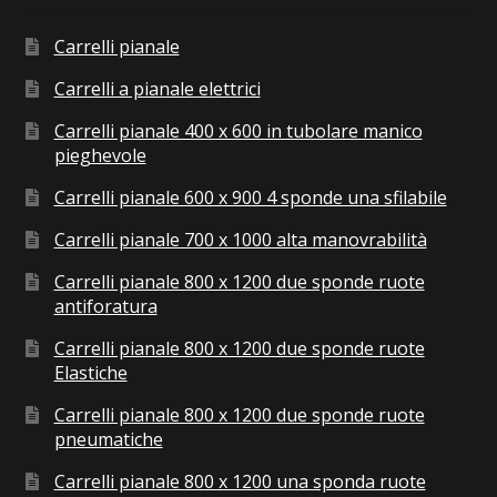
Carrelli pianale
Carrelli a pianale elettrici
Carrelli pianale 400 x 600 in tubolare manico
pieghevole
Carrelli pianale 600 x 900 4 sponde una sfilabile
Carrelli pianale 700 x 1000 alta manovrabilità
Carrelli pianale 800 x 1200 due sponde ruote
antiforatura
Carrelli pianale 800 x 1200 due sponde ruote
Elastiche
Carrelli pianale 800 x 1200 due sponde ruote
pneumatiche
Carrelli pianale 800 x 1200 una sponda ruote