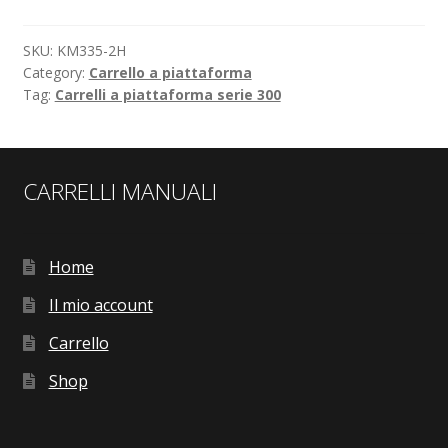
SKU:
KM335-2H
Category:
Carrello a piattaforma
Tag:
Carrelli a piattaforma serie 300
CARRELLI MANUALI
Home
Il mio account
Carrello
Shop