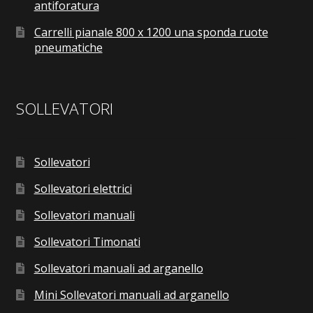
antiforatura
Carrelli pianale 800 x 1200 una sponda ruote
pneumatiche
SOLLEVATORI
Sollevatori
Sollevatori elettrici
Sollevatori manuali
Sollevatori Timonati
Sollevatori manuali ad arganello
Mini Sollevatori manuali ad arganello