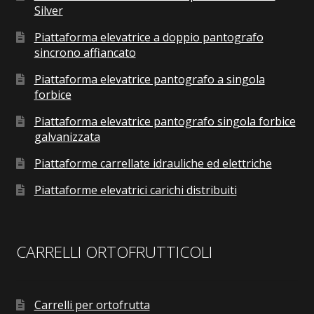
Silver
Piattaforma elevatrice a doppio pantografo
sincrono affiancato
Piattaforma elevatrice pantografo a singola
forbice
Piattaforma elevatrice pantografo singola forbice
galvanizzata
Piattaforme carrellate idrauliche ed elettriche
Piattaforme elevatrici carichi distribuiti
CARRELLI ORTOFRUTTICOLI
Carrelli per ortofrutta