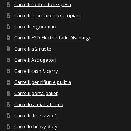
Carrelli contenitore spesa
Carrelli in acciaio inox a ripiani
Carrelli ergonomici
Carrelli ESD Electrostatic Discharge
Carrelli a 2 ruote
Carrelli Asciugatori
Carrelli cash & carry
Carrelli per rifiuti e pulizia
Carrelli porta-pallet
Carrello a piattaforma
Carrelli di servizio 1
Carrello heavy-duty