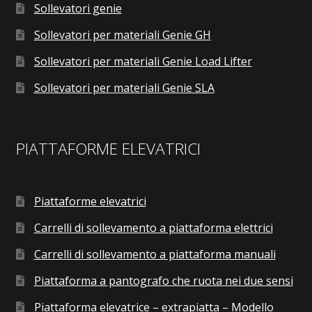
Sollevatori genie
Sollevatori per materiali Genie GH
Sollevatori per materiali Genie Load Lifter
Sollevatori per materiali Genie SLA
PIATTAFORME ELEVATRICI
Piattaforme elevatrici
Carrelli di sollevamento a piattaforma elettrici
Carrelli di sollevamento a piattaforma manuali
Piattaforma a pantografo che ruota nei due sensi
Piattaforma elevatrice – extrapiatta – Modello