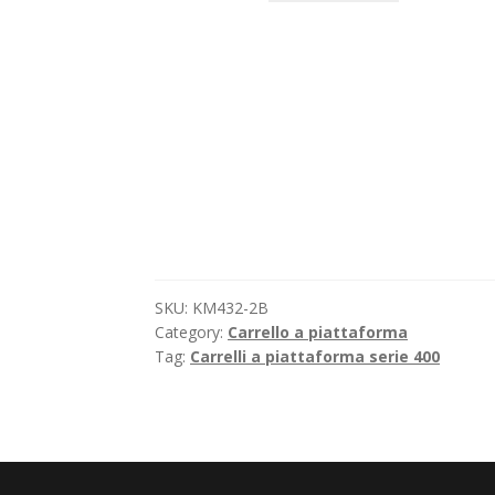
SKU:
KM432-2B
Category:
Carrello a piattaforma
Tag:
Carrelli a piattaforma serie 400