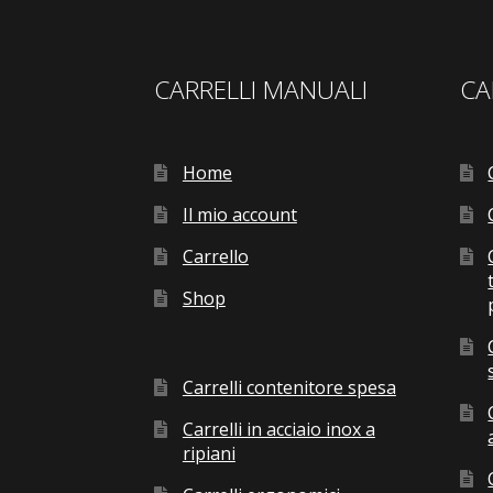
CARRELLI MANUALI
CA
Home
Il mio account
Carrello
Shop
Carrelli contenitore spesa
Carrelli in acciaio inox a
ripiani