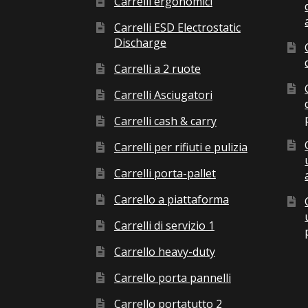
Carrelli ergonomici
Carrelli ESD Electrostatic
Discharge
Carrelli a 2 ruote
Carrelli Asciugatori
Carrelli cash & carry
Carrelli per rifiuti e pulizia
Carrelli porta-pallet
Carrello a piattaforma
Carrelli di servizio 1
Carrello heavy-duty
Carrello porta pannelli
Carrello portatutto 2