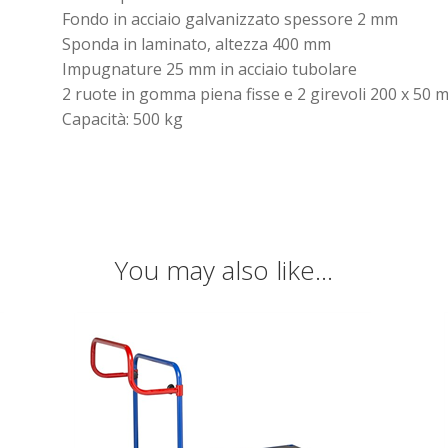
Fondo in acciaio galvanizzato spessore 2 mm
Sponda in laminato, altezza 400 mm
Impugnature 25 mm in acciaio tubolare
2 ruote in gomma piena fisse e 2 girevoli 200 x 50 
Capacità: 500 kg
You may also like…