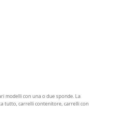
ari modelli con una o due sponde. La
a tutto, carrelli contenitore, carrelli con