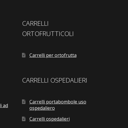
CARRELLI
ORTOFRUTTICOLI
Carrelli per ortofrutta
CARRELLI OSPEDALIERI
Carrelli portabombole uso
i ad
ospedaliero
Carrelli ospedalieri