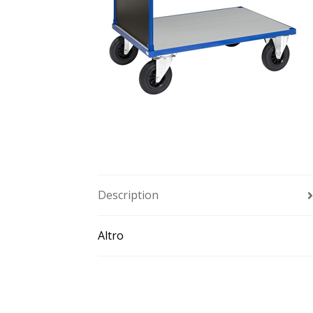
Description
Altro