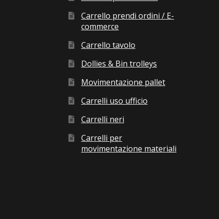
Carrello prendi ordini / E-
commerce
Carrello tavolo
Dollies & Bin trolleys
Movimentazione pallet
Carrelli uso ufficio
Carrelli neri
Carrelli per
movimentazione materiali