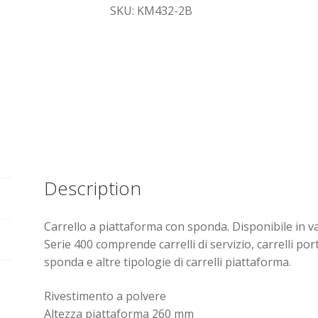
SKU: KM432-2B
Description
Carrello a piattaforma con sponda. Disponibile in v
Serie 400 comprende carrelli di servizio, carrelli port
sponda e altre tipologie di carrelli piattaforma.
Rivestimento a polvere
Altezza piattaforma 260 mm