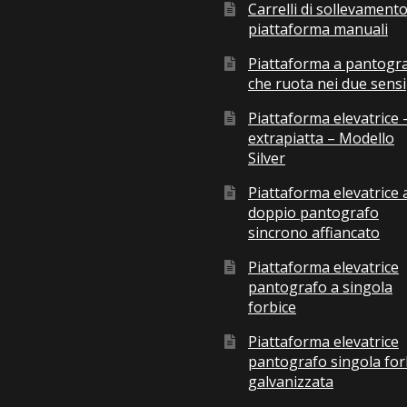
Carrelli di sollevamento
piattaforma manuali
Piattaforma a pantogr
che ruota nei due sensi
Piattaforma elevatrice 
extrapiatta – Modello
Silver
Piattaforma elevatrice 
doppio pantografo
sincrono affiancato
Piattaforma elevatrice
pantografo a singola
forbice
Piattaforma elevatrice
pantografo singola for
galvanizzata