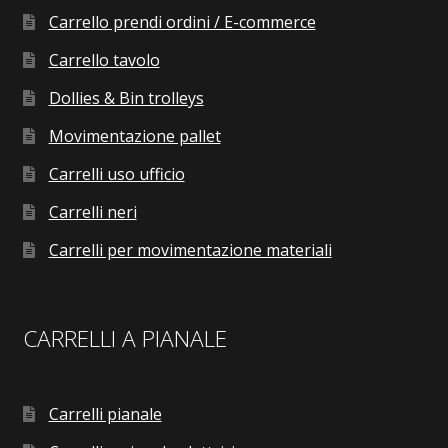
Carrello prendi ordini / E-commerce
Carrello tavolo
Dollies & Bin trolleys
Movimentazione pallet
Carrelli uso ufficio
Carrelli neri
Carrelli per movimentazione materiali
CARRELLI A PIANALE
Carrelli pianale