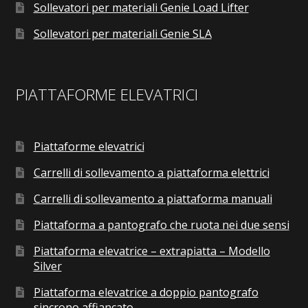
Sollevatori per materiali Genie Load Lifter
Sollevatori per materiali Genie SLA
PIATTAFORME ELEVATRICI
Piattaforme elevatrici
Carrelli di sollevamento a piattaforma elettrici
Carrelli di sollevamento a piattaforma manuali
Piattaforma a pantografo che ruota nei due sensi
Piattaforma elevatrice – extrapiatta – Modello
Silver
Piattaforma elevatrice a doppio pantografo
sincrono affiancato