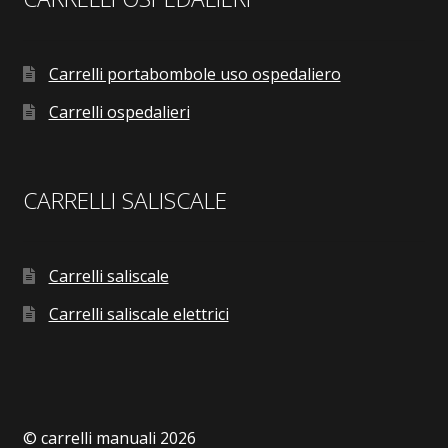
Carrelli portabombole uso ospedaliero
Carrelli ospedalieri
CARRELLI SALISCALE
Carrelli saliscale
Carrelli saliscale elettrici
© carrelli manuali 2026