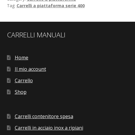
Tag:
Carrelli a piattaforma serie 400
CARRELLI MANUALI
Home
Il mio account
Carrello
Shop
Carrelli contenitore spesa
Carrelli in acciaio inox a ripiani