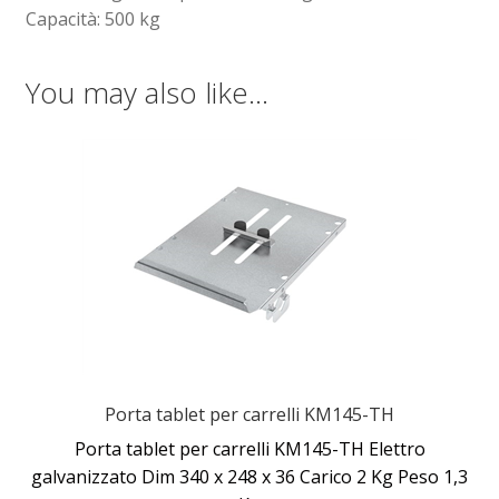
Capacità: 500 kg
You may also like…
Porta tablet per carrelli KM145-TH
Porta tablet per carrelli KM145-TH Elettro
galvanizzato Dim 340 x 248 x 36 Carico 2 Kg Peso 1,3