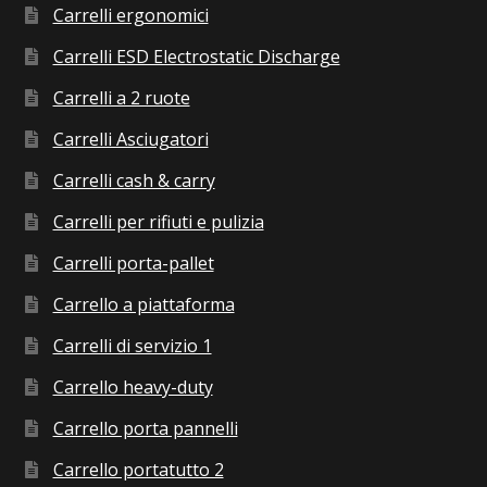
Carrelli ergonomici
Carrelli ESD Electrostatic Discharge
Carrelli a 2 ruote
Carrelli Asciugatori
Carrelli cash & carry
Carrelli per rifiuti e pulizia
Carrelli porta-pallet
Carrello a piattaforma
Carrelli di servizio 1
Carrello heavy-duty
Carrello porta pannelli
Carrello portatutto 2