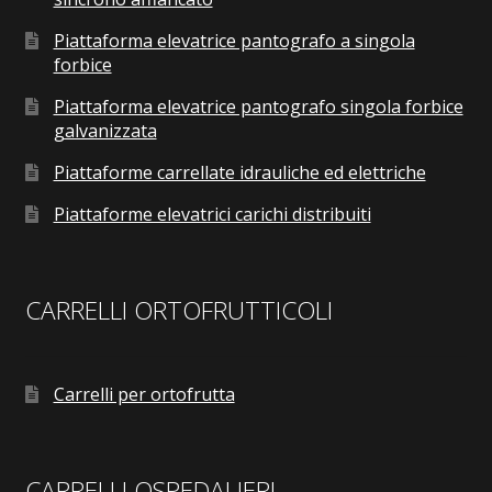
Piattaforma elevatrice pantografo a singola
forbice
Piattaforma elevatrice pantografo singola forbice
galvanizzata
Piattaforme carrellate idrauliche ed elettriche
Piattaforme elevatrici carichi distribuiti
CARRELLI ORTOFRUTTICOLI
Carrelli per ortofrutta
CARRELLI OSPEDALIERI