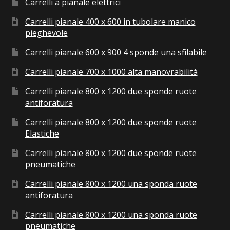
Carrelli a pianale elettrici
Carrelli pianale 400 x 600 in tubolare manico
pieghevole
Carrelli pianale 600 x 900 4 sponde una sfilabile
Carrelli pianale 700 x 1000 alta manovrabilità
Carrelli pianale 800 x 1200 due sponde ruote
antiforatura
Carrelli pianale 800 x 1200 due sponde ruote
Elastiche
Carrelli pianale 800 x 1200 due sponde ruote
pneumatiche
Carrelli pianale 800 x 1200 una sponda ruote
antiforatura
Carrelli pianale 800 x 1200 una sponda ruote
pneumatiche