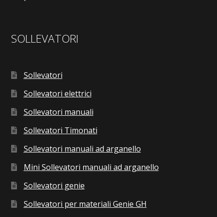
SOLLEVATORI
Sollevatori
Sollevatori elettrici
Sollevatori manuali
Sollevatori Timonati
Sollevatori manuali ad arganello
Mini Sollevatori manuali ad arganello
Sollevatori genie
Sollevatori per materiali Genie GH