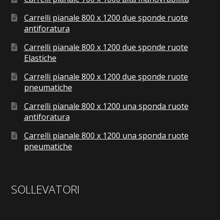
Carrelli pianale 800 x 1200 due sponde ruote
antiforatura
Carrelli pianale 800 x 1200 due sponde ruote
Elastiche
Carrelli pianale 800 x 1200 due sponde ruote
pneumatiche
Carrelli pianale 800 x 1200 una sponda ruote
antiforatura
Carrelli pianale 800 x 1200 una sponda ruote
pneumatiche
SOLLEVATORI