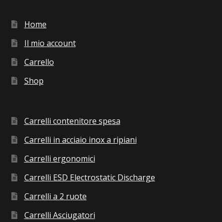
Home
Il mio account
Carrello
Shop
Carrelli contenitore spesa
Carrelli in acciaio inox a ripiani
Carrelli ergonomici
Carrelli ESD Electrostatic Discharge
Carrelli a 2 ruote
Carrelli Asciugatori