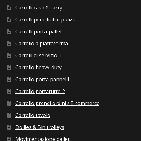
Carrelli cash & carry
Carrelli per rifiuti e pulizia
Carrelli porta-pallet
Carrello a piattaforma
Carrelli di servizio 1
Carrello heavy-duty
Carrello porta pannelli
Carrello portatutto 2
Carrello prendi ordini / E-commerce
Carrello tavolo
Dollies & Bin trolleys
Movimentazione pallet