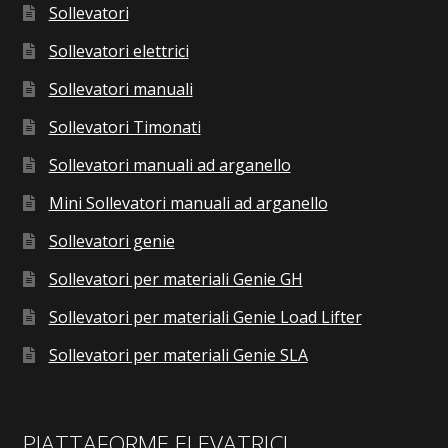
Sollevatori
Sollevatori elettrici
Sollevatori manuali
Sollevatori Timonati
Sollevatori manuali ad arganello
Mini Sollevatori manuali ad arganello
Sollevatori genie
Sollevatori per materiali Genie GH
Sollevatori per materiali Genie Load Lifter
Sollevatori per materiali Genie SLA
PIATTAFORME ELEVATRICI