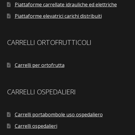
Piattaforme carrellate idrauliche ed elettriche
Piattaforme elevatrici carichi distribuiti
CARRELLI ORTOFRUTTICOLI
Carrelli per ortofrutta
CARRELLI OSPEDALIERI
Carrelli portabombole uso ospedaliero
Carrelli ospedalieri