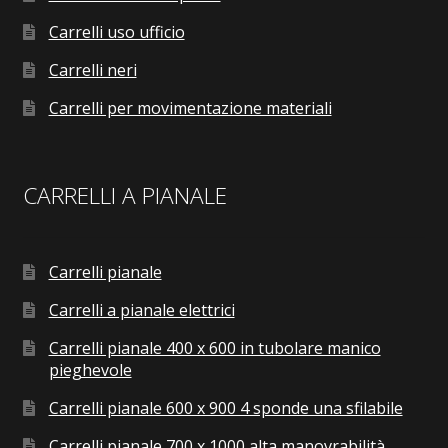
Carrelli uso ufficio
Carrelli neri
Carrelli per movimentazione materiali
CARRELLI A PIANALE
Carrelli pianale
Carrelli a pianale elettrici
Carrelli pianale 400 x 600 in tubolare manico
pieghevole
Carrelli pianale 600 x 900 4 sponde una sfilabile
Carrelli pianale 700 x 1000 alta manovrabilità