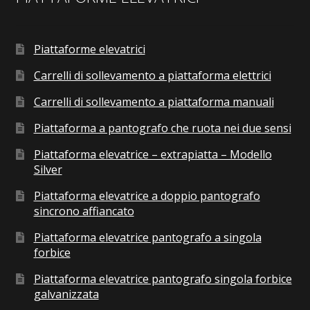
Piattaforme elevatrici
Carrelli di sollevamento a piattaforma elettrici
Carrelli di sollevamento a piattaforma manuali
Piattaforma a pantografo che ruota nei due sensi
Piattaforma elevatrice – extrapiatta – Modello
Silver
Piattaforma elevatrice a doppio pantografo
sincrono affiancato
Piattaforma elevatrice pantografo a singola
forbice
Piattaforma elevatrice pantografo singola forbice
galvanizzata