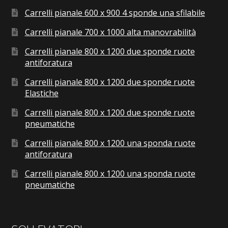
Carrelli pianale 600 x 900 4 sponde una sfilabile
Carrelli pianale 700 x 1000 alta manovrabilità
Carrelli pianale 800 x 1200 due sponde ruote
antiforatura
Carrelli pianale 800 x 1200 due sponde ruote
Elastiche
Carrelli pianale 800 x 1200 due sponde ruote
pneumatiche
Carrelli pianale 800 x 1200 una sponda ruote
antiforatura
Carrelli pianale 800 x 1200 una sponda ruote
pneumatiche