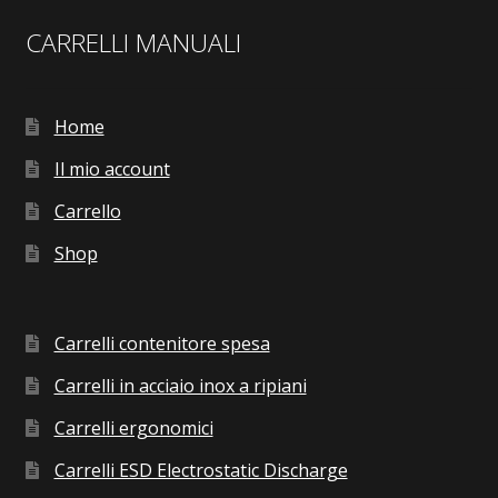
CARRELLI MANUALI
Home
Il mio account
Carrello
Shop
Carrelli contenitore spesa
Carrelli in acciaio inox a ripiani
Carrelli ergonomici
Carrelli ESD Electrostatic Discharge