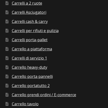
Carrelli a 2 ruote
Carrelli Asciugatori
Carrelli cash & carry
Carrelli per rifiuti e pulizia
Carrelli porta-pallet
Carrello a piattaforma
Carrelli di servizio 1
Carrello heavy-duty
Carrello porta pannelli
Carrello portatutto 2
Carrello prendi ordini / E-commerce
Carrello tavolo