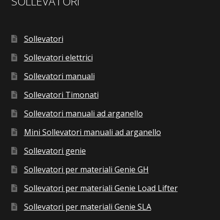
SOLLEVATORI
Sollevatori
Sollevatori elettrici
Sollevatori manuali
Sollevatori Timonati
Sollevatori manuali ad arganello
Mini Sollevatori manuali ad arganello
Sollevatori genie
Sollevatori per materiali Genie GH
Sollevatori per materiali Genie Load Lifter
Sollevatori per materiali Genie SLA