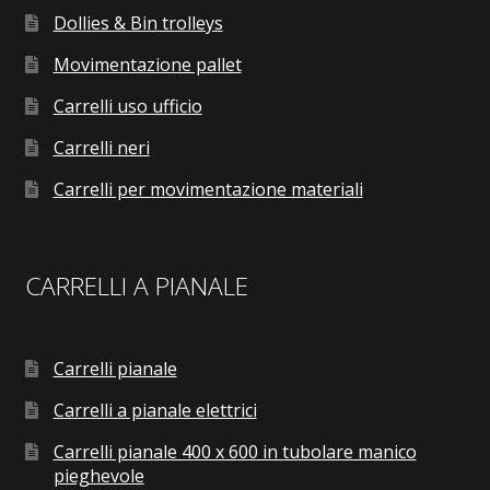
Dollies & Bin trolleys
Movimentazione pallet
Carrelli uso ufficio
Carrelli neri
Carrelli per movimentazione materiali
CARRELLI A PIANALE
Carrelli pianale
Carrelli a pianale elettrici
Carrelli pianale 400 x 600 in tubolare manico
pieghevole