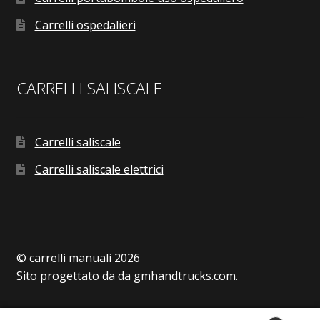
Carrelli ospedalieri
CARRELLI SALISCALE
Carrelli saliscale
Carrelli saliscale elettrici
© carrelli manuali 2026
Sito progettato da
da
gmhandtrucks.com
.