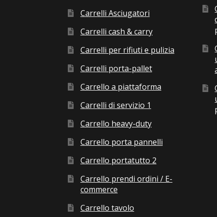
Carrelli Asciugatori
Carrelli cash & carry
Carrelli per rifiuti e pulizia
Carrelli porta-pallet
Carrello a piattaforma
Carrelli di servizio 1
Carrello heavy-duty
Carrello porta pannelli
Carrello portatutto 2
Carrello prendi ordini / E-
commerce
Carrello tavolo