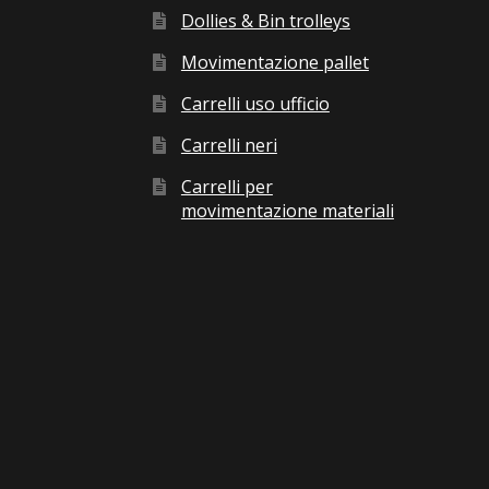
Dollies & Bin trolleys
Movimentazione pallet
Carrelli uso ufficio
Carrelli neri
Carrelli per
movimentazione materiali