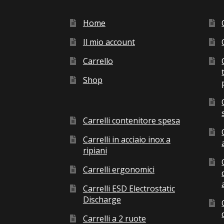
Home
Il mio account
Carrello
Shop
Carrelli contenitore spesa
Carrelli in acciaio inox a
ripiani
Carrelli ergonomici
Carrelli ESD Electrostatic
Discharge
Carrelli a 2 ruote