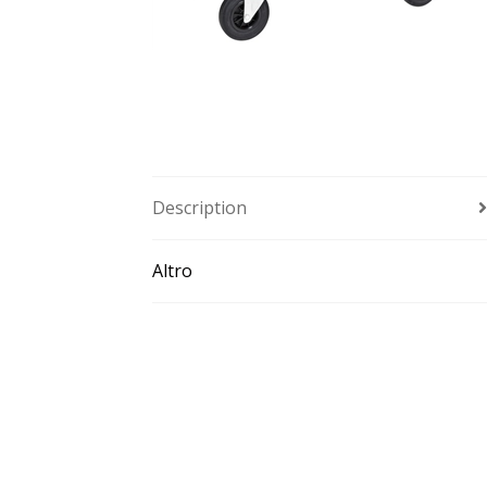
Description
Altro