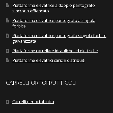
Piattaforma elevatrice a doppio pantografo
sincrono affiancato
Piattaforma elevatrice pantografo a singola
forbice
Piattaforma elevatrice pantografo singola forbice
galvanizzata
Piattaforme carrellate idrauliche ed elettriche
Piattaforme elevatrici carichi distribuiti
CARRELLI ORTOFRUTTICOLI
Carrelli per ortofrutta