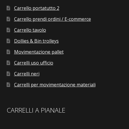
Carrello portatutto 2
Carrello prendi ordini / E-commerce
Carrello tavolo
Dollies & Bin trolleys
Movimentazione pallet
Carrelli uso ufficio
Carrelli neri
Carrelli per movimentazione materiali
CARRELLI A PIANALE