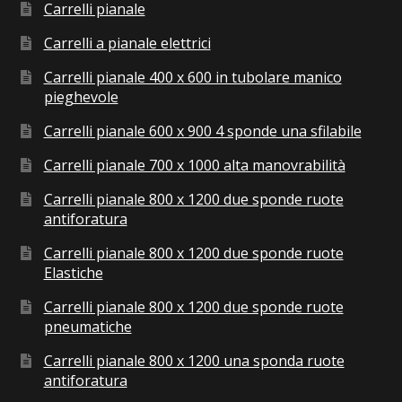
Carrelli pianale
Carrelli a pianale elettrici
Carrelli pianale 400 x 600 in tubolare manico
pieghevole
Carrelli pianale 600 x 900 4 sponde una sfilabile
Carrelli pianale 700 x 1000 alta manovrabilità
Carrelli pianale 800 x 1200 due sponde ruote
antiforatura
Carrelli pianale 800 x 1200 due sponde ruote
Elastiche
Carrelli pianale 800 x 1200 due sponde ruote
pneumatiche
Carrelli pianale 800 x 1200 una sponda ruote
antiforatura