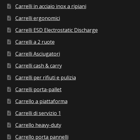
Carrelli in acciaio inox a ripiani
Carrelli ergonomici
Carrelli ESD Electrostatic Discharge
Carrelli a 2 ruote
Carrelli Asciugatori
Carrelli cash & carry
Carrelli per rifiuti e pulizia
Carrelli porta-pallet
Carrello a piattaforma
Carrelli di servizio 1
Carrello heavy-duty
Carrello porta pannelli