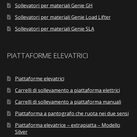
Sollevatori per materiali Genie GH
Sollevatori per materiali Genie Load Lifter
Sollevatori per materiali Genie SLA
PIATTAFORME ELEVATRICI
Piattaforme elevatrici
Carrelli di sollevamento a piattaforma elettrici
Carrelli di sollevamento a piattaforma manuali
Piattaforma a pantografo che ruota nei due sensi
Piattaforma elevatrice – extrapiatta – Modello
Silver