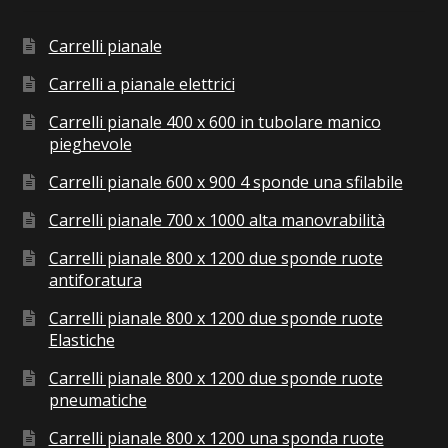
Carrelli pianale
Carrelli a pianale elettrici
Carrelli pianale 400 x 600 in tubolare manico
pieghevole
Carrelli pianale 600 x 900 4 sponde una sfilabile
Carrelli pianale 700 x 1000 alta manovrabilità
Carrelli pianale 800 x 1200 due sponde ruote
antiforatura
Carrelli pianale 800 x 1200 due sponde ruote
Elastiche
Carrelli pianale 800 x 1200 due sponde ruote
pneumatiche
Carrelli pianale 800 x 1200 una sponda ruote