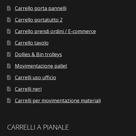
Carrello porta pannelli
Carrello portatutto 2
Carrello prendi ordini / E-commerce
Carrello tavolo
Dollies & Bin trolleys
Movimentazione pallet
Carrelli uso ufficio
Carrelli neri
Carrelli per movimentazione materiali
CARRELLI A PIANALE