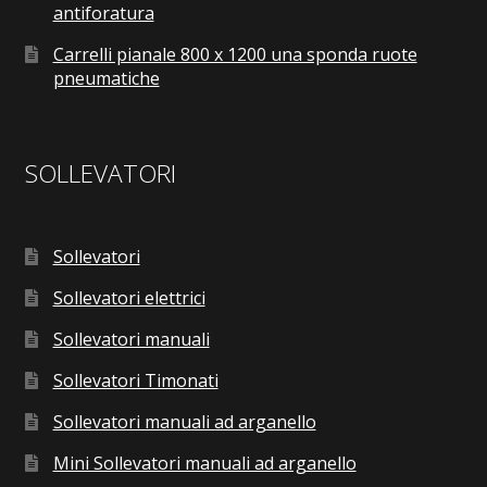
antiforatura
Carrelli pianale 800 x 1200 una sponda ruote
pneumatiche
SOLLEVATORI
Sollevatori
Sollevatori elettrici
Sollevatori manuali
Sollevatori Timonati
Sollevatori manuali ad arganello
Mini Sollevatori manuali ad arganello