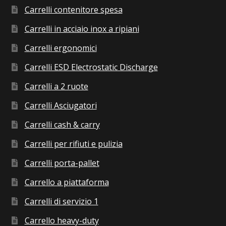
Carrelli contenitore spesa
Carrelli in acciaio inox a ripiani
Carrelli ergonomici
Carrelli ESD Electrostatic Discharge
Carrelli a 2 ruote
Carrelli Asciugatori
Carrelli cash & carry
Carrelli per rifiuti e pulizia
Carrelli porta-pallet
Carrello a piattaforma
Carrelli di servizio 1
Carrello heavy-duty