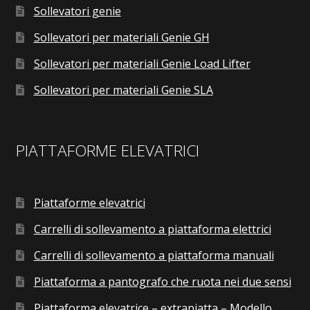
Sollevatori genie
Sollevatori per materiali Genie GH
Sollevatori per materiali Genie Load Lifter
Sollevatori per materiali Genie SLA
PIATTAFORME ELEVATRICI
Piattaforme elevatrici
Carrelli di sollevamento a piattaforma elettrici
Carrelli di sollevamento a piattaforma manuali
Piattaforma a pantografo che ruota nei due sensi
Piattaforma elevatrice – extrapiatta – Modello