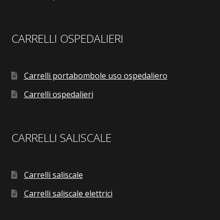
CARRELLI OSPEDALIERI
Carrelli portabombole uso ospedaliero
Carrelli ospedalieri
CARRELLI SALISCALE
Carrelli saliscale
Carrelli saliscale elettrici