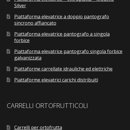
Silver
Piattaforma elevatrice a doppio pantografo
sincrono affiancato
Piattaforma elevatrice pantografo a singola
forbice
Piattaforma elevatrice pantografo singola forbice
galvanizzata
Piattaforme carrellate idrauliche ed elettriche
Piattaforme elevatrici carichi distribuiti
CARRELLI ORTOFRUTTICOLI
Carrelli per ortofrutta