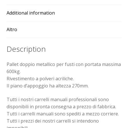
quantity
Additional information
Altro
Description
Pallet doppio metallico per fusti con portata massima
600kg.
Rivestimento a polveri acriliche.
Il piano d’appoggio ha altezza 270mm.
Tutti i nostri carrelli manuali professionali sono
disponibili in pronta consegna a prezzo di fabbrica.
Tutti i carrelli manuali sono spediti a mezzo corriere.
Tutti i prezzi dei nostri carrelli si intendono
imponibili.