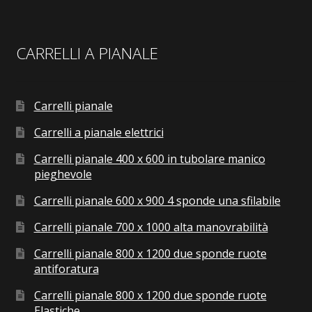
CARRELLI A PIANALE
Carrelli pianale
Carrelli a pianale elettrici
Carrelli pianale 400 x 600 in tubolare manico
pieghevole
Carrelli pianale 600 x 900 4 sponde una sfilabile
Carrelli pianale 700 x 1000 alta manovrabilità
Carrelli pianale 800 x 1200 due sponde ruote
antiforatura
Carrelli pianale 800 x 1200 due sponde ruote
Elastiche