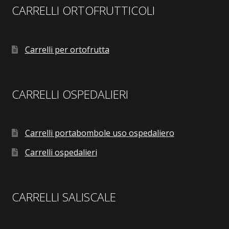
CARRELLI ORTOFRUTTICOLI
Carrelli per ortofrutta
CARRELLI OSPEDALIERI
Carrelli portabombole uso ospedaliero
Carrelli ospedalieri
CARRELLI SALISCALE