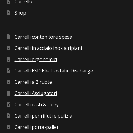
Carrello
Shop
Carrelli contenitore spesa
Carrelli in acciaio inox a ripiani
Carrelli ergonomici
Carrelli ESD Electrostatic Discharge
Carrelli a 2 ruote
Carrelli Asciugatori
Carrelli cash & carry
Carrelli per rifiuti e pulizia
Carrelli porta-pallet