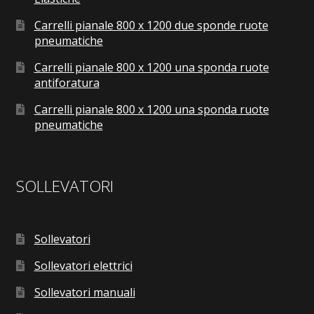
Carrelli pianale 800 x 1200 due sponde ruote
pneumatiche
Carrelli pianale 800 x 1200 una sponda ruote
antiforatura
Carrelli pianale 800 x 1200 una sponda ruote
pneumatiche
SOLLEVATORI
Sollevatori
Sollevatori elettrici
Sollevatori manuali