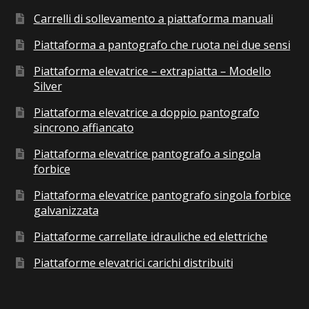
Carrelli di sollevamento a piattaforma manuali
Piattaforma a pantografo che ruota nei due sensi
Piattaforma elevatrice – extrapiatta – Modello
Silver
Piattaforma elevatrice a doppio pantografo
sincrono affiancato
Piattaforma elevatrice pantografo a singola
forbice
Piattaforma elevatrice pantografo singola forbice
galvanizzata
Piattaforme carrellate idrauliche ed elettriche
Piattaforme elevatrici carichi distribuiti