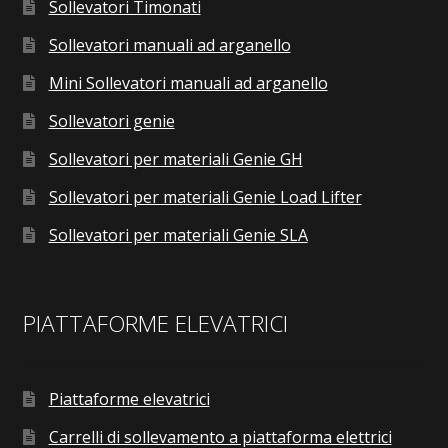
Sollevatori Timonati
Sollevatori manuali ad arganello
Mini Sollevatori manuali ad arganello
Sollevatori genie
Sollevatori per materiali Genie GH
Sollevatori per materiali Genie Load Lifter
Sollevatori per materiali Genie SLA
PIATTAFORME ELEVATRICI
Piattaforme elevatrici
Carrelli di sollevamento a piattaforma elettrici