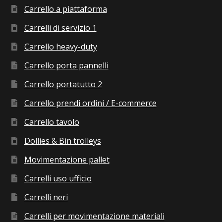
Carrello a piattaforma
Carrelli di servizio 1
Carrello heavy-duty
Carrello porta pannelli
Carrello portatutto 2
Carrello prendi ordini / E-commerce
Carrello tavolo
Dollies & Bin trolleys
Movimentazione pallet
Carrelli uso ufficio
Carrelli neri
Carrelli per movimentazione materiali