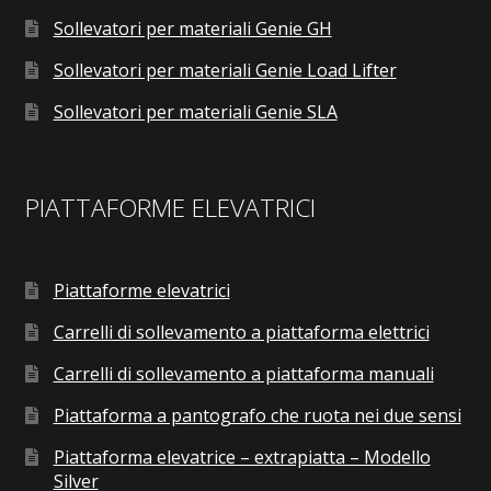
Sollevatori per materiali Genie GH
Sollevatori per materiali Genie Load Lifter
Sollevatori per materiali Genie SLA
PIATTAFORME ELEVATRICI
Piattaforme elevatrici
Carrelli di sollevamento a piattaforma elettrici
Carrelli di sollevamento a piattaforma manuali
Piattaforma a pantografo che ruota nei due sensi
Piattaforma elevatrice – extrapiatta – Modello
Silver