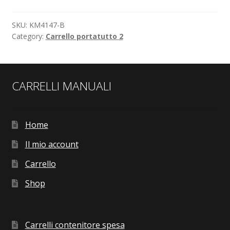
SKU:
KM4147-B
Category:
Carrello portatutto 2
CARRELLI MANUALI
Home
Il mio account
Carrello
Shop
Carrelli contenitore spesa