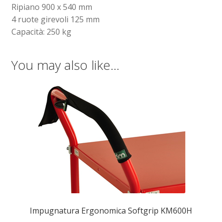
Ripiano 900 x 540 mm
4 ruote girevoli 125 mm
Capacità: 250 kg
You may also like…
Impugnatura Ergonomica Softgrip KM600H