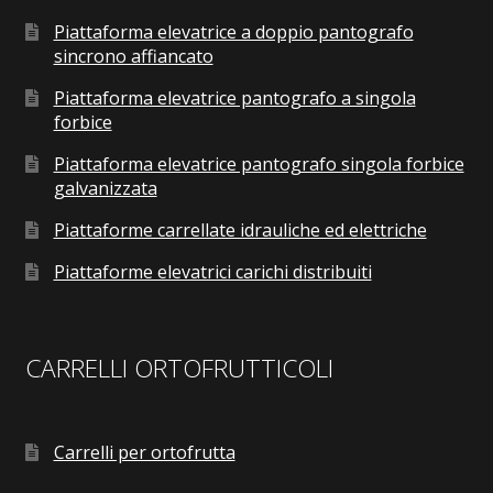
Piattaforma elevatrice a doppio pantografo
sincrono affiancato
Piattaforma elevatrice pantografo a singola
forbice
Piattaforma elevatrice pantografo singola forbice
galvanizzata
Piattaforme carrellate idrauliche ed elettriche
Piattaforme elevatrici carichi distribuiti
CARRELLI ORTOFRUTTICOLI
Carrelli per ortofrutta