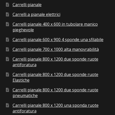
Carrelli pianale
Carrelli a pianale elettrici
Carrelli pianale 400 x 600 in tubolare manico
pieghevole
Carrelli pianale 600 x 900 4 sponde una sfilabile
Carrelli pianale 700 x 1000 alta manovrabilità
Carrelli pianale 800 x 1200 due sponde ruote
antiforatura
Carrelli pianale 800 x 1200 due sponde ruote
Elastiche
Carrelli pianale 800 x 1200 due sponde ruote
pneumatiche
Carrelli pianale 800 x 1200 una sponda ruote
antiforatura