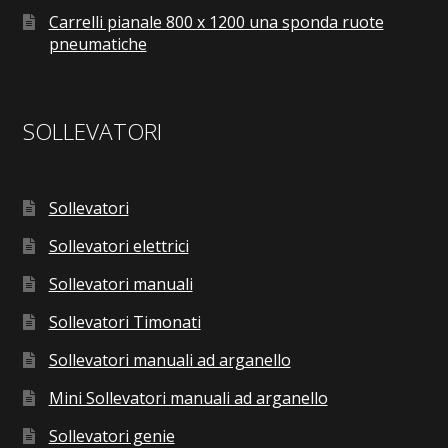
Carrelli pianale 800 x 1200 una sponda ruote
pneumatiche
SOLLEVATORI
Sollevatori
Sollevatori elettrici
Sollevatori manuali
Sollevatori Timonati
Sollevatori manuali ad arganello
Mini Sollevatori manuali ad arganello
Sollevatori genie