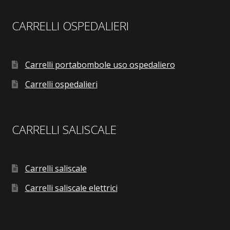
CARRELLI OSPEDALIERI
Carrelli portabombole uso ospedaliero
Carrelli ospedalieri
CARRELLI SALISCALE
Carrelli saliscale
Carrelli saliscale elettrici