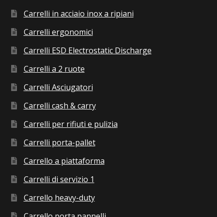
Carrelli in acciaio inox a ripiani
Carrelli ergonomici
Carrelli ESD Electrostatic Discharge
Carrelli a 2 ruote
Carrelli Asciugatori
Carrelli cash & carry
Carrelli per rifiuti e pulizia
Carrelli porta-pallet
Carrello a piattaforma
Carrelli di servizio 1
Carrello heavy-duty
Carrello porta pannelli