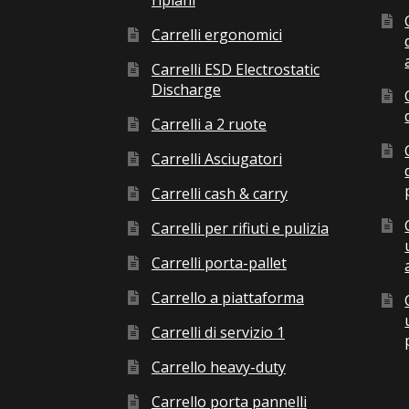
ripiani
Carrelli ergonomici
Carrelli ESD Electrostatic
Discharge
Carrelli a 2 ruote
Carrelli Asciugatori
Carrelli cash & carry
Carrelli per rifiuti e pulizia
Carrelli porta-pallet
Carrello a piattaforma
Carrelli di servizio 1
Carrello heavy-duty
Carrello porta pannelli