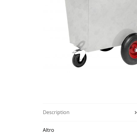
Description
Altro