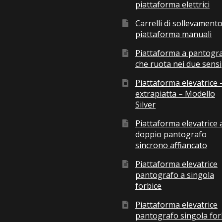
piattaforma elettrici
Carrelli di sollevamento
piattaforma manuali
Piattaforma a pantogr
che ruota nei due sensi
Piattaforma elevatrice 
extrapiatta – Modello
Silver
Piattaforma elevatrice 
doppio pantografo
sincrono affiancato
Piattaforma elevatrice
pantografo a singola
forbice
Piattaforma elevatrice
pantografo singola for