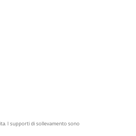
tita. I supporti di sollevamento sono