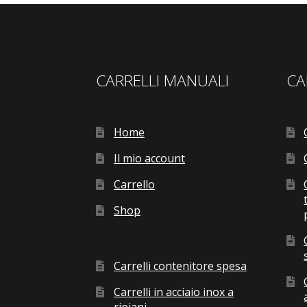
CARRELLI MANUALI
CA
Home
Il mio account
Carrello
Shop
Carrelli contenitore spesa
Carrelli in acciaio inox a