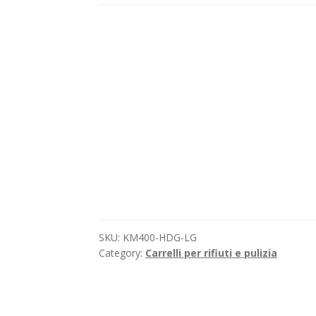
SKU:
KM400-HDG-LG
Category:
Carrelli per rifiuti e pulizia