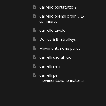
Carrello portatutto 2
Carrello prendi ordini / E-
commerce
Carrello tavolo
Dollies & Bin trolleys
Movimentazione pallet
Carrelli uso ufficio
Carrelli neri
Carrelli per
movimentazione materiali