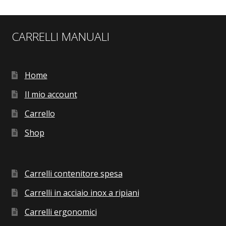
CARRELLI MANUALI
Home
Il mio account
Carrello
Shop
Carrelli contenitore spesa
Carrelli in acciaio inox a ripiani
Carrelli ergonomici