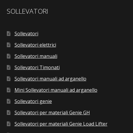
SOLLEVATORI
Sollevatori
Sollevatori elettrici
Sollevatori manuali
Sollevatori Timonati
Sollevatori manuali ad arganello
Mini Sollevatori manuali ad arganello
Sollevatori genie
Sollevatori per materiali Genie GH
Sollevatori per materiali Genie Load Lifter