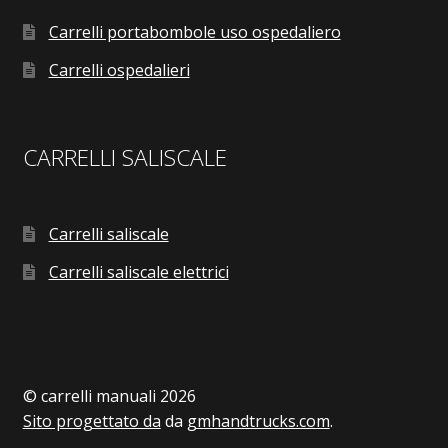
Carrelli portabombole uso ospedaliero
Carrelli ospedalieri
CARRELLI SALISCALE
Carrelli saliscale
Carrelli saliscale elettrici
© carrelli manuali 2026
Sito progettato da
da
gmhandtrucks.com
.