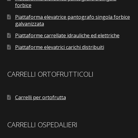
forbice
Piattaforma elevatrice pantografo singola forbice
galvanizzata
Piattaforme carrellate idrauliche ed elettriche
Piattaforme elevatrici carichi distribuiti
CARRELLI ORTOFRUTTICOLI
Carrelli per ortofrutta
CARRELLI OSPEDALIERI