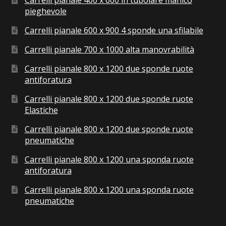
pieghevole
Carrelli pianale 600 x 900 4 sponde una sfilabile
Carrelli pianale 700 x 1000 alta manovrabilità
Carrelli pianale 800 x 1200 due sponde ruote
antiforatura
Carrelli pianale 800 x 1200 due sponde ruote
Elastiche
Carrelli pianale 800 x 1200 due sponde ruote
pneumatiche
Carrelli pianale 800 x 1200 una sponda ruote
antiforatura
Carrelli pianale 800 x 1200 una sponda ruote
pneumatiche