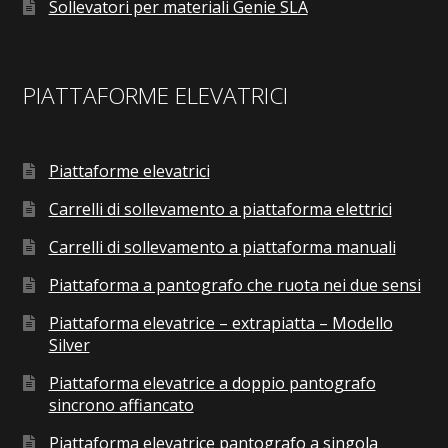
Sollevatori per materiali Genie SLA
PIATTAFORME ELEVATRICI
Piattaforme elevatrici
Carrelli di sollevamento a piattaforma elettrici
Carrelli di sollevamento a piattaforma manuali
Piattaforma a pantografo che ruota nei due sensi
Piattaforma elevatrice – extrapiatta – Modello
Silver
Piattaforma elevatrice a doppio pantografo
sincrono affiancato
Piattaforma elevatrice pantografo a singola