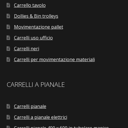
Carrello tavolo
Dollies & Bin trolleys
Movimentazione pallet
Carrelli uso ufficio
Carrelli neri
Carrelli per movimentazione materiali
CARRELLI A PIANALE
Carrelli pianale
Carrelli a pianale elettrici
Carrelli pianale 400 x 600 in tubolare manico