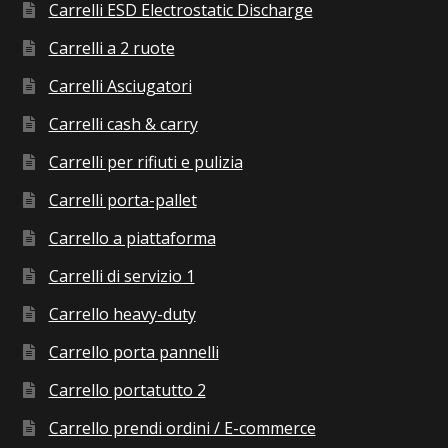
Carrelli ESD Electrostatic Discharge
Carrelli a 2 ruote
Carrelli Asciugatori
Carrelli cash & carry
Carrelli per rifiuti e pulizia
Carrelli porta-pallet
Carrello a piattaforma
Carrelli di servizio 1
Carrello heavy-duty
Carrello porta pannelli
Carrello portatutto 2
Carrello prendi ordini / E-commerce