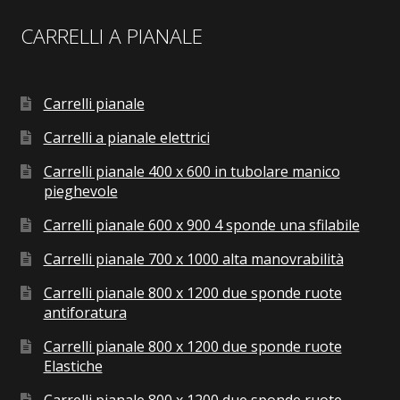
CARRELLI A PIANALE
Carrelli pianale
Carrelli a pianale elettrici
Carrelli pianale 400 x 600 in tubolare manico
pieghevole
Carrelli pianale 600 x 900 4 sponde una sfilabile
Carrelli pianale 700 x 1000 alta manovrabilità
Carrelli pianale 800 x 1200 due sponde ruote
antiforatura
Carrelli pianale 800 x 1200 due sponde ruote
Elastiche