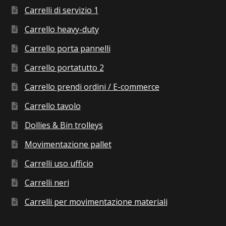
Carrelli di servizio 1
Carrello heavy-duty
Carrello porta pannelli
Carrello portatutto 2
Carrello prendi ordini / E-commerce
Carrello tavolo
Dollies & Bin trolleys
Movimentazione pallet
Carrelli uso ufficio
Carrelli neri
Carrelli per movimentazione materiali