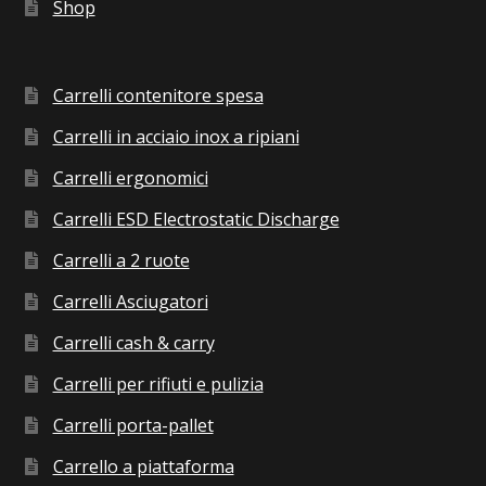
Shop
Carrelli contenitore spesa
Carrelli in acciaio inox a ripiani
Carrelli ergonomici
Carrelli ESD Electrostatic Discharge
Carrelli a 2 ruote
Carrelli Asciugatori
Carrelli cash & carry
Carrelli per rifiuti e pulizia
Carrelli porta-pallet
Carrello a piattaforma