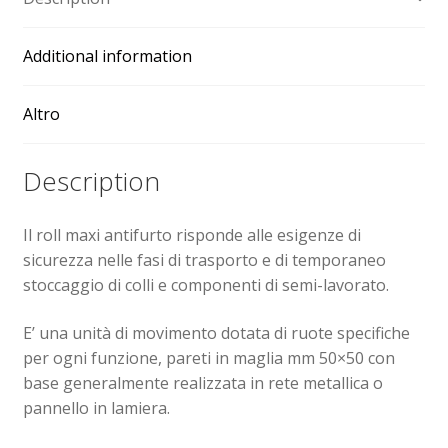
quantity
Additional information
Altro
Description
Il roll maxi antifurto risponde alle esigenze di
sicurezza nelle fasi di trasporto e di temporaneo
stoccaggio di colli e componenti di semi-lavorato.
E’ una unità di movimento dotata di ruote specifiche
per ogni funzione, pareti in maglia mm 50×50 con
base generalmente realizzata in rete metallica o
pannello in lamiera.