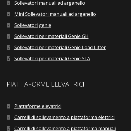
Sollevatori manuali ad arganello
Mini Sollevatori manuali ad arganello
Sollevatori genie
Sollevatori per materiali Genie GH
Sollevatori per materiali Genie Load Lifter
Sollevatori per materiali Genie SLA
PIATTAFORME ELEVATRICI
Piattaforme elevatrici
Carrelli di sollevamento a piattaforma elettrici
Carrelli di sollevamento a piattaforma manuali