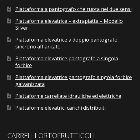
Piattaforma a pantografo che ruota nei due sensi
Piattaforma elevatrice – extrapiatta – Modello
Silver
Piattaforma elevatrice a doppio pantografo
sincrono affiancato
Piattaforma elevatrice pantografo a singola
forbice
Piattaforma elevatrice pantografo singola forbice
galvanizzata
Piattaforme carrellate idrauliche ed elettriche
Piattaforme elevatrici carichi distribuiti
CARRELLI ORTOFRUTTICOLI