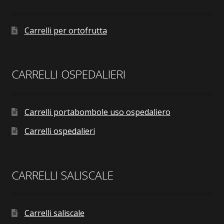
Carrelli per ortofrutta
CARRELLI OSPEDALIERI
Carrelli portabombole uso ospedaliero
Carrelli ospedalieri
CARRELLI SALISCALE
Carrelli saliscale