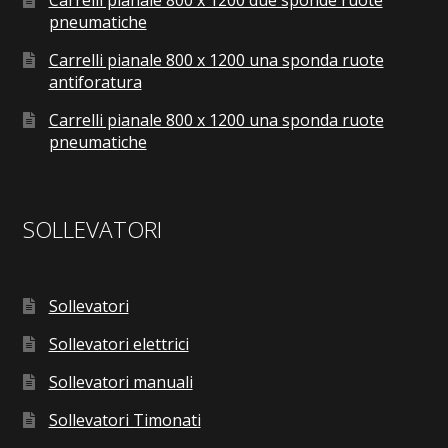
Carrelli pianale 800 x 1200 due sponde ruote
pneumatiche
Carrelli pianale 800 x 1200 una sponda ruote
antiforatura
Carrelli pianale 800 x 1200 una sponda ruote
pneumatiche
SOLLEVATORI
Sollevatori
Sollevatori elettrici
Sollevatori manuali
Sollevatori Timonati