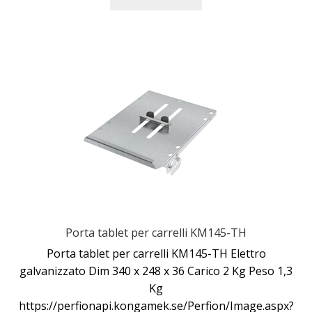
Porta tablet per carrelli KM145-TH
Porta tablet per carrelli KM145-TH Elettro
galvanizzato Dim 340 x 248 x 36 Carico 2 Kg Peso 1,3
Kg
https://perfionapi.kongamek.se/Perfion/Image.aspx?