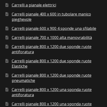
Carrelli a pianale elettrici
Carrelli pianale 400 x 600 in tubolare manico
pieghevole
Carrelli pianale 600 x 900 4 sponde una sfilabile
Carrelli pianale 700 x 1000 alta manovrabilità
Carrelli pianale 800 x 1200 due sponde ruote
antiforatura
Carrelli pianale 800 x 1200 due sponde ruote
Elastiche
Carrelli pianale 800 x 1200 due sponde ruote
pneumatiche
Carrelli pianale 800 x 1200 una sponda ruote
antiforatura
Carrelli pianale 800 x 1200 una sponda ruote