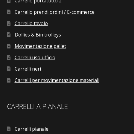
Carrello portatutto 2
Carrello prendi ordini / E-commerce
Carrello tavolo
Dollies & Bin trolleys
Movimentazione pallet
Carrelli uso ufficio
Carrelli neri
Carrelli per movimentazione materiali
CARRELLI A PIANALE
Carrelli pianale