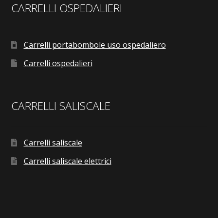
CARRELLI OSPEDALIERI
Carrelli portabombole uso ospedaliero
Carrelli ospedalieri
CARRELLI SALISCALE
Carrelli saliscale
Carrelli saliscale elettrici