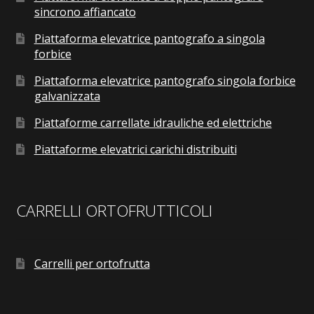
sincrono affiancato
Piattaforma elevatrice pantografo a singola
forbice
Piattaforma elevatrice pantografo singola forbice
galvanizzata
Piattaforme carrellate idrauliche ed elettriche
Piattaforme elevatrici carichi distribuiti
CARRELLI ORTOFRUTTICOLI
Carrelli per ortofrutta