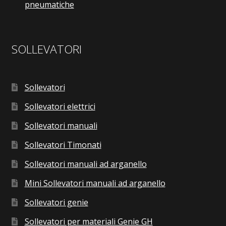
pneumatiche
SOLLEVATORI
Sollevatori
Sollevatori elettrici
Sollevatori manuali
Sollevatori Timonati
Sollevatori manuali ad arganello
Mini Sollevatori manuali ad arganello
Sollevatori genie
Sollevatori per materiali Genie GH