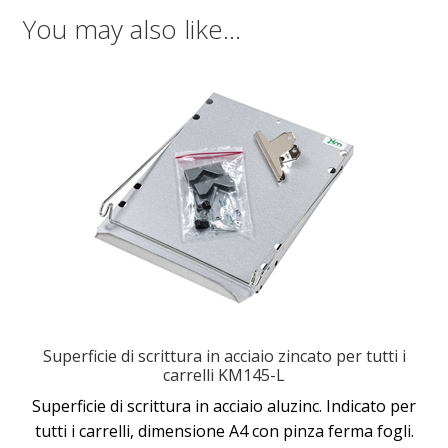
You may also like…
Superficie di scrittura in acciaio zincato per tutti i
carrelli KM145-L
Superficie di scrittura in acciaio aluzinc. Indicato per
tutti i carrelli, dimensione A4 con pinza ferma fogli.