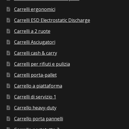
Carrelli ergonomici
Carrelli ESD Electrostatic Discharge
Carrelli a 2 ruote
Carrelli Asciugatori
Carrelli cash & carry
Carrelli per rifiuti e pulizia
Carrelli porta-pallet
Carrello a piattaforma
Carrelli di servizio 1
Carrello heavy-duty
Carrello porta pannelli