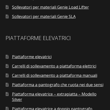
Sollevatori per materiali Genie Load Lifter
Sollevatori per materiali Genie SLA
PIATTAFORME ELEVATRICI
Piattaforme elevatrici
Carrelli di sollevamento a piattaforma elettrici
Carrelli di sollevamento a piattaforma manuali
Piattaforma a pantografo che ruota nei due sensi
Piattaforma elevatrice – extrapiatta – Modello
Silver
Piattaforma elevatrice a doppio pantografo