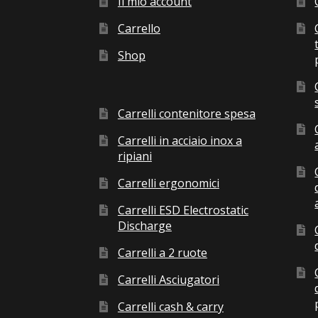
Il mio account
Carrello
Shop
Carrelli contenitore spesa
Carrelli in acciaio inox a
ripiani
Carrelli ergonomici
Carrelli ESD Electrostatic
Discharge
Carrelli a 2 ruote
Carrelli Asciugatori
Carrelli cash & carry