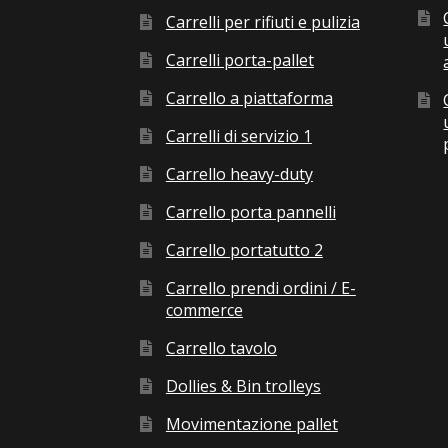
Carrelli per rifiuti e pulizia
Carrelli porta-pallet
Carrello a piattaforma
Carrelli di servizio 1
Carrello heavy-duty
Carrello porta pannelli
Carrello portatutto 2
Carrello prendi ordini / E-
commerce
Carrello tavolo
Dollies & Bin trolleys
Movimentazione pallet