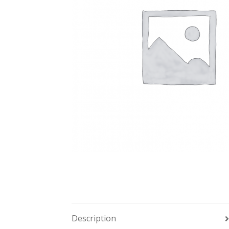
Description