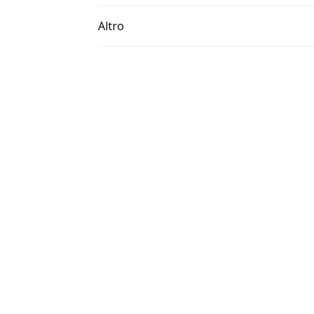
Altro