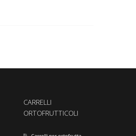
CARRELLI
ORTOFRUTTICOLI