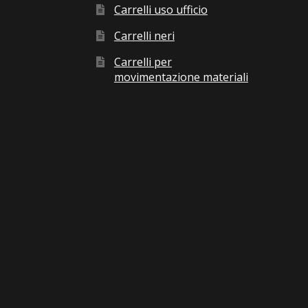
Carrelli uso ufficio
Carrelli neri
Carrelli per
movimentazione materiali