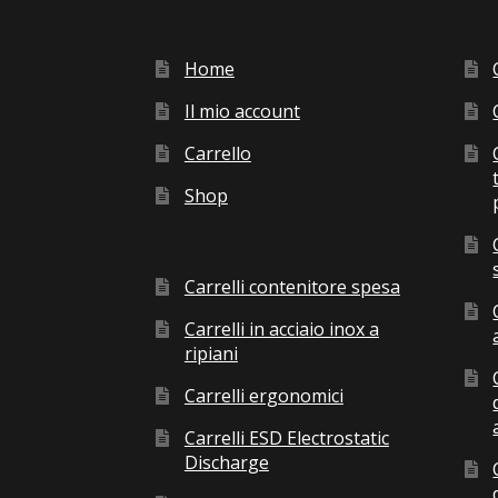
Home
Il mio account
Carrello
Shop
Carrelli contenitore spesa
Carrelli in acciaio inox a
ripiani
Carrelli ergonomici
Carrelli ESD Electrostatic
Discharge