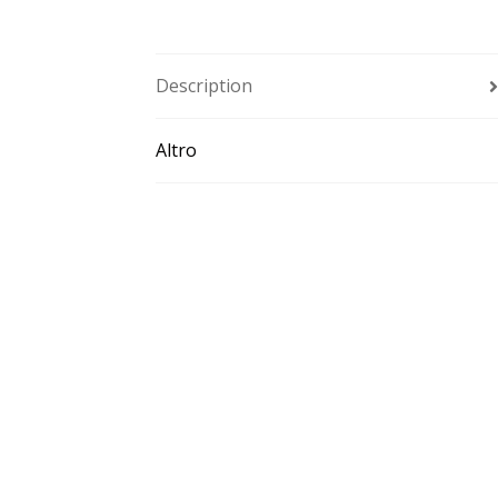
Description
Altro