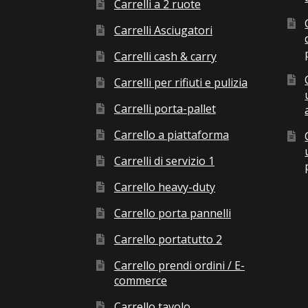
Carrelli a 2 ruote
Carrelli Asciugatori
Carrelli cash & carry
Carrelli per rifiuti e pulizia
Carrelli porta-pallet
Carrello a piattaforma
Carrelli di servizio 1
Carrello heavy-duty
Carrello porta pannelli
Carrello portatutto 2
Carrello prendi ordini / E-
commerce
Carrello tavolo