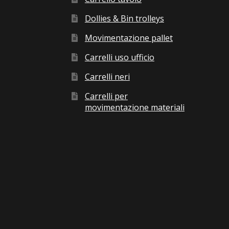
Dollies & Bin trolleys
Movimentazione pallet
Carrelli uso ufficio
Carrelli neri
Carrelli per
movimentazione materiali