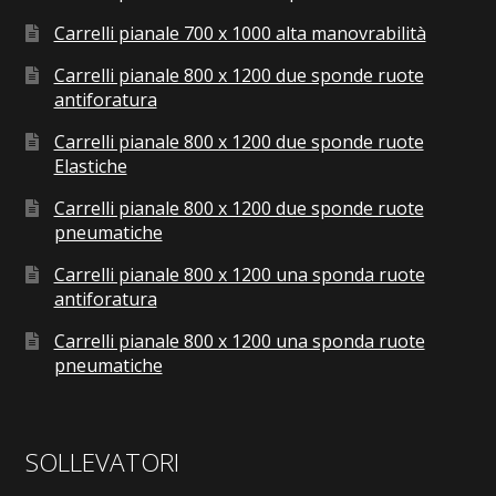
Carrelli pianale 700 x 1000 alta manovrabilità
Carrelli pianale 800 x 1200 due sponde ruote
antiforatura
Carrelli pianale 800 x 1200 due sponde ruote
Elastiche
Carrelli pianale 800 x 1200 due sponde ruote
pneumatiche
Carrelli pianale 800 x 1200 una sponda ruote
antiforatura
Carrelli pianale 800 x 1200 una sponda ruote
pneumatiche
SOLLEVATORI