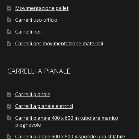
Movimentazione pallet
Carrelli uso ufficio
Carrelli neri
Carrelli per movimentazione materiali
CARRELLI A PIANALE
Carrelli pianale
Carrelli a pianale elettrici
Carrelli pianale 400 x 600 in tubolare manico
pieghevole
Carrelli pianale 600 x 900 4 sponde una sfilabile