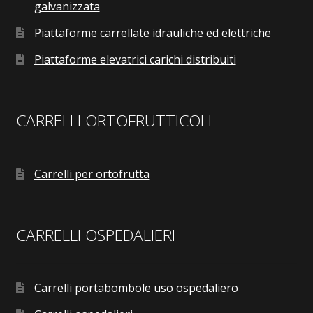
galvanizzata
Piattaforme carrellate idrauliche ed elettriche
Piattaforme elevatrici carichi distribuiti
CARRELLI ORTOFRUTTICOLI
Carrelli per ortofrutta
CARRELLI OSPEDALIERI
Carrelli portabombole uso ospedaliero