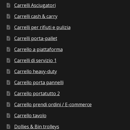
Carrelli Asciugatori
Carrelli cash & carry
Carrelli per rifiuti e pulizia
Carrelli porta-pallet
Carrello a piattaforma
Carrelli di servizio 1
Carrello heavy-duty
Carrello porta pannelli
Carrello portatutto 2
Carrello prendi ordini / E-commerce
Carrello tavolo
Dollies & Bin trolleys