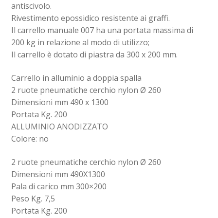
antiscivolo.
Rivestimento epossidico resistente ai graffi.
Il carrello manuale 007 ha una portata massima di
200 kg in relazione al modo di utilizzo;
Il carrello è dotato di piastra da 300 x 200 mm.
Carrello in alluminio a doppia spalla
2 ruote pneumatiche cerchio nylon Ø 260
Dimensioni mm 490 x 1300
Portata Kg. 200
ALLUMINIO ANODIZZATO
Colore: no
2 ruote pneumatiche cerchio nylon Ø 260
Dimensioni mm 490X1300
Pala di carico mm 300×200
Peso Kg. 7,5
Portata Kg. 200