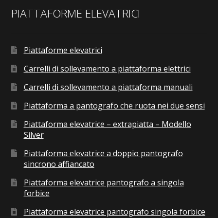
PIATTAFORME ELEVATRICI
Piattaforme elevatrici
Carrelli di sollevamento a piattaforma elettrici
Carrelli di sollevamento a piattaforma manuali
Piattaforma a pantografo che ruota nei due sensi
Piattaforma elevatrice – extrapiatta – Modello
Silver
Piattaforma elevatrice a doppio pantografo
sincrono affiancato
Piattaforma elevatrice pantografo a singola
forbice
Piattaforma elevatrice pantografo singola forbice