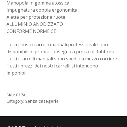
Manopola in gomma atossica
Impugnatura doppia ergonomica
Alette per protezione ruote
ALLUMINIO ANODIZZATO
CONFORME NORME CE
Tutti i nostri carrelli manuali professionali sono
disponibili in pronta consegna a prezzo di fabbrica.
Tutti i carrelli manuali sono spediti a mezzo corriere.
Tutti i prezzi dei nostri carrelli si intendono
imponibili.
SKU:
017AL
Category:
Senza categoria