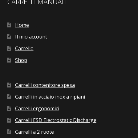
CARRELLI MANUALI
Home
Il mio account
Carrello
Shop
Carrelli contenitore spesa
Carrelli in acciaio inox a ripiani
Carrelli ergonomici
Carrelli ESD Electrostatic Discharge
Carrelli a 2 ruote