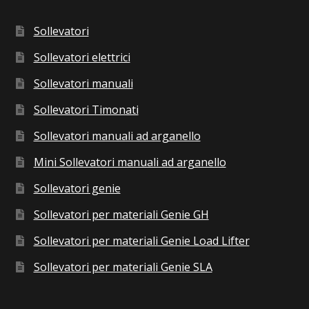
Sollevatori
Sollevatori elettrici
Sollevatori manuali
Sollevatori Timonati
Sollevatori manuali ad arganello
Mini Sollevatori manuali ad arganello
Sollevatori genie
Sollevatori per materiali Genie GH
Sollevatori per materiali Genie Load Lifter
Sollevatori per materiali Genie SLA