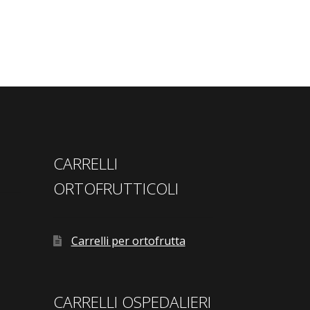
CARRELLI
ORTOFRUTTICOLI
Carrelli per ortofrutta
CARRELLI OSPEDALIERI