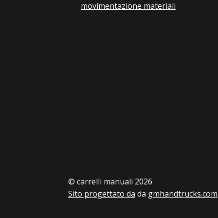
movimentazione materiali
© carrelli manuali 2026
Sito progettato da
da
gmhandtrucks.com