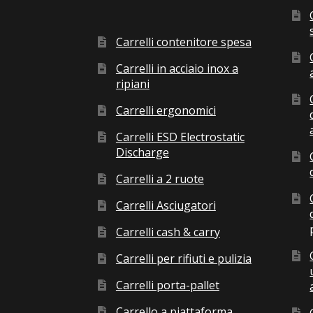
Carrelli contenitore spesa
Carrelli in acciaio inox a
ripiani
Carrelli ergonomici
Carrelli ESD Electrostatic
Discharge
Carrelli a 2 ruote
Carrelli Asciugatori
Carrelli cash & carry
Carrelli per rifiuti e pulizia
Carrelli porta-pallet
Carrello a piattaforma