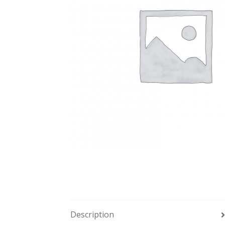
Description