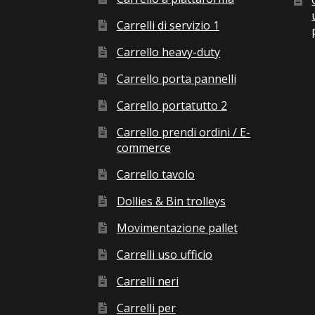
Carrelli di servizio 1
Carrello heavy-duty
Carrello porta pannelli
Carrello portatutto 2
Carrello prendi ordini / E-
commerce
Carrello tavolo
Dollies & Bin trolleys
Movimentazione pallet
Carrelli uso ufficio
Carrelli neri
Carrelli per