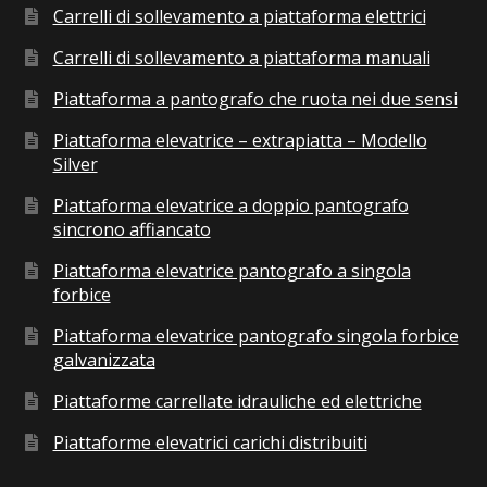
Carrelli di sollevamento a piattaforma elettrici
Carrelli di sollevamento a piattaforma manuali
Piattaforma a pantografo che ruota nei due sensi
Piattaforma elevatrice – extrapiatta – Modello
Silver
Piattaforma elevatrice a doppio pantografo
sincrono affiancato
Piattaforma elevatrice pantografo a singola
forbice
Piattaforma elevatrice pantografo singola forbice
galvanizzata
Piattaforme carrellate idrauliche ed elettriche
Piattaforme elevatrici carichi distribuiti