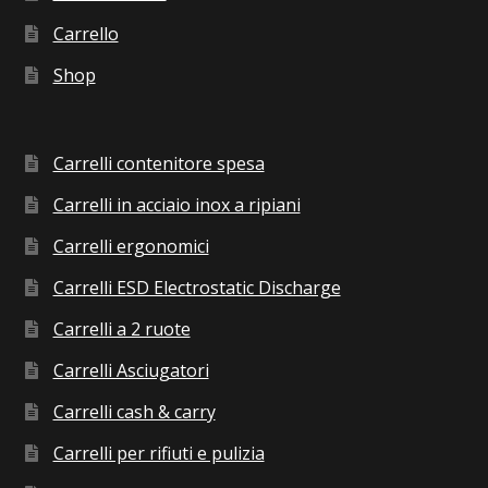
Carrello
Shop
Carrelli contenitore spesa
Carrelli in acciaio inox a ripiani
Carrelli ergonomici
Carrelli ESD Electrostatic Discharge
Carrelli a 2 ruote
Carrelli Asciugatori
Carrelli cash & carry
Carrelli per rifiuti e pulizia