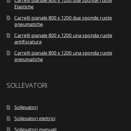
Carrelli pianale 800 x 1200 due sponde ruote
Elastiche
Carrelli pianale 800 x 1200 due sponde ruote
pneumatiche
Carrelli pianale 800 x 1200 una sponda ruote
antiforatura
Carrelli pianale 800 x 1200 una sponda ruote
pneumatiche
SOLLEVATORI
Sollevatori
Sollevatori elettrici
Sollevatori manuali