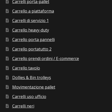
Carrelli porta-pallet
Carrello a piattaforma
Carrelli di servizio 1
Carrello heavy-duty
Carrello porta pannelli
Carrello portatutto 2
Carrello prendi ordini / E-commerce
Carrello tavolo
Dollies & Bin trolleys
Movimentazione pallet
Carrelli uso ufficio
Carrelli neri