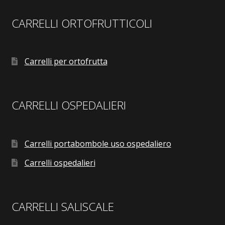
CARRELLI ORTOFRUTTICOLI
Carrelli per ortofrutta
CARRELLI OSPEDALIERI
Carrelli portabombole uso ospedaliero
Carrelli ospedalieri
CARRELLI SALISCALE