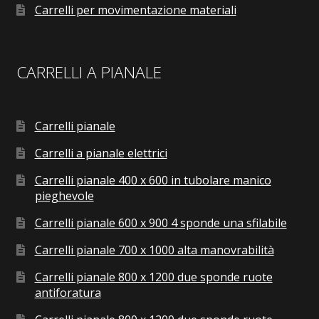
Carrelli per movimentazione materiali
CARRELLI A PIANALE
Carrelli pianale
Carrelli a pianale elettrici
Carrelli pianale 400 x 600 in tubolare manico
pieghevole
Carrelli pianale 600 x 900 4 sponde una sfilabile
Carrelli pianale 700 x 1000 alta manovrabilità
Carrelli pianale 800 x 1200 due sponde ruote
antiforatura