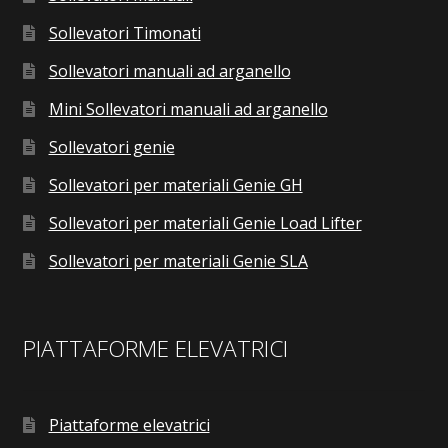
Sollevatori Timonati
Sollevatori manuali ad arganello
Mini Sollevatori manuali ad arganello
Sollevatori genie
Sollevatori per materiali Genie GH
Sollevatori per materiali Genie Load Lifter
Sollevatori per materiali Genie SLA
PIATTAFORME ELEVATRICI
Piattaforme elevatrici