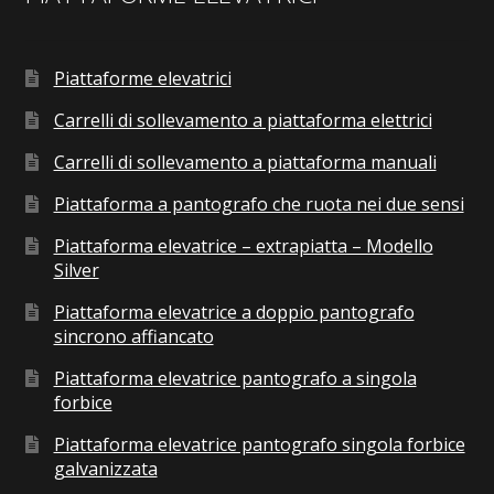
Piattaforme elevatrici
Carrelli di sollevamento a piattaforma elettrici
Carrelli di sollevamento a piattaforma manuali
Piattaforma a pantografo che ruota nei due sensi
Piattaforma elevatrice – extrapiatta – Modello
Silver
Piattaforma elevatrice a doppio pantografo
sincrono affiancato
Piattaforma elevatrice pantografo a singola
forbice
Piattaforma elevatrice pantografo singola forbice
galvanizzata