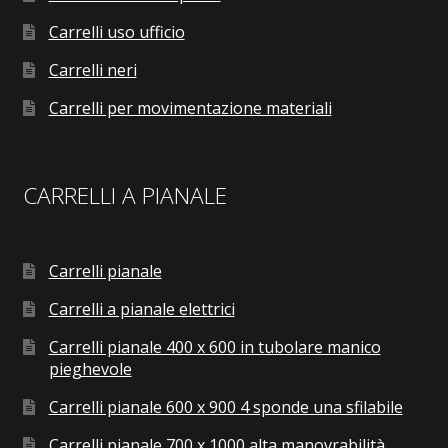
Carrelli uso ufficio
Carrelli neri
Carrelli per movimentazione materiali
CARRELLI A PIANALE
Carrelli pianale
Carrelli a pianale elettrici
Carrelli pianale 400 x 600 in tubolare manico
pieghevole
Carrelli pianale 600 x 900 4 sponde una sfilabile
Carrelli pianale 700 x 1000 alta manovrabilità