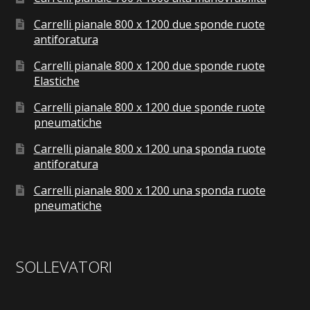
Carrelli pianale 800 x 1200 due sponde ruote
antiforatura
Carrelli pianale 800 x 1200 due sponde ruote
Elastiche
Carrelli pianale 800 x 1200 due sponde ruote
pneumatiche
Carrelli pianale 800 x 1200 una sponda ruote
antiforatura
Carrelli pianale 800 x 1200 una sponda ruote
pneumatiche
SOLLEVATORI