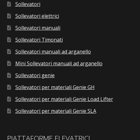
Sollevatori
Sollevatori elettrici
Sollevatori manuali
Sollevatori Timonati
Sollevatori manuali ad arganello
Mini Sollevatori manuali ad arganello
Sollevatori genie
Sollevatori per materiali Genie GH
Sollevatori per materiali Genie Load Lifter
Sollevatori per materiali Genie SLA
PIATTAFORME ELEVATRICI