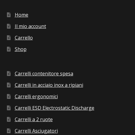
Home
Il mio account
Carrello
Shop
Carrelli contenitore spesa
Carrelli in acciaio inox a ripiani
Carrelli ergonomici
Carrelli ESD Electrostatic Discharge
Carrelli a 2 ruote
Carrelli Asciugatori