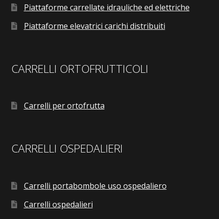
Piattaforme carrellate idrauliche ed elettriche
Piattaforme elevatrici carichi distribuiti
CARRELLI ORTOFRUTTICOLI
Carrelli per ortofrutta
CARRELLI OSPEDALIERI
Carrelli portabombole uso ospedaliero
Carrelli ospedalieri