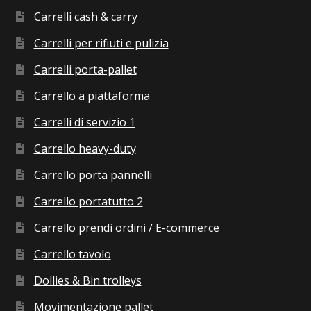
Carrelli cash & carry
Carrelli per rifiuti e pulizia
Carrelli porta-pallet
Carrello a piattaforma
Carrelli di servizio 1
Carrello heavy-duty
Carrello porta pannelli
Carrello portatutto 2
Carrello prendi ordini / E-commerce
Carrello tavolo
Dollies & Bin trolleys
Movimentazione pallet