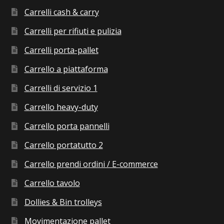
Carrelli cash & carry
Carrelli per rifiuti e pulizia
Carrelli porta-pallet
Carrello a piattaforma
Carrelli di servizio 1
Carrello heavy-duty
Carrello porta pannelli
Carrello portatutto 2
Carrello prendi ordini / E-commerce
Carrello tavolo
Dollies & Bin trolleys
Movimentazione pallet