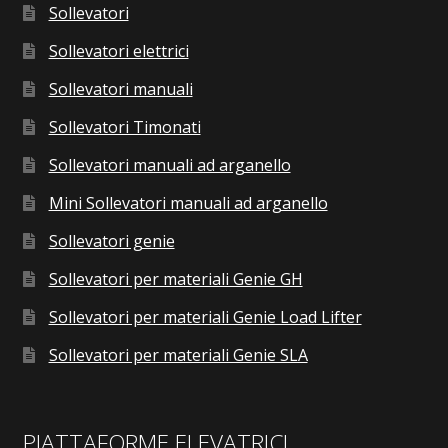
Sollevatori
Sollevatori elettrici
Sollevatori manuali
Sollevatori Timonati
Sollevatori manuali ad arganello
Mini Sollevatori manuali ad arganello
Sollevatori genie
Sollevatori per materiali Genie GH
Sollevatori per materiali Genie Load Lifter
Sollevatori per materiali Genie SLA
PIATTAFORME ELEVATRICI