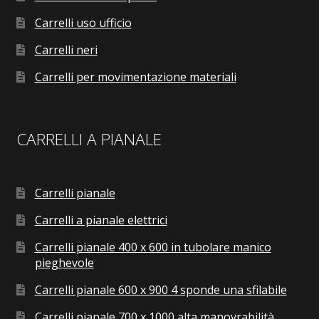
Carrelli uso ufficio
Carrelli neri
Carrelli per movimentazione materiali
CARRELLI A PIANALE
Carrelli pianale
Carrelli a pianale elettrici
Carrelli pianale 400 x 600 in tubolare manico
pieghevole
Carrelli pianale 600 x 900 4 sponde una sfilabile
Carrelli pianale 700 x 1000 alta manovrabilità