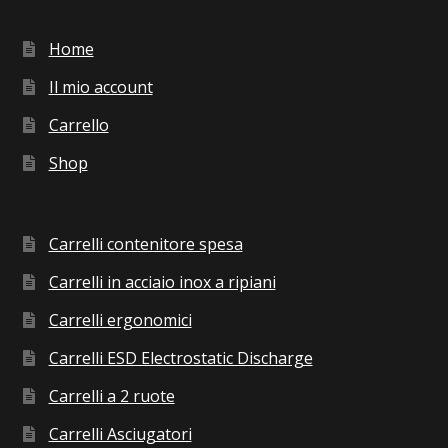
Home
Il mio account
Carrello
Shop
Carrelli contenitore spesa
Carrelli in acciaio inox a ripiani
Carrelli ergonomici
Carrelli ESD Electrostatic Discharge
Carrelli a 2 ruote
Carrelli Asciugatori