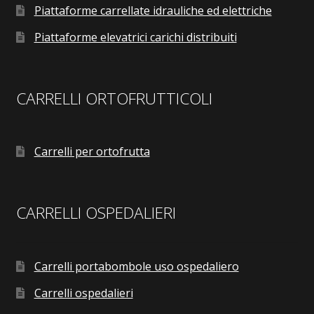
Piattaforme carrellate idrauliche ed elettriche
Piattaforme elevatrici carichi distribuiti
CARRELLI ORTOFRUTTICOLI
Carrelli per ortofrutta
CARRELLI OSPEDALIERI
Carrelli portabombole uso ospedaliero
Carrelli ospedalieri