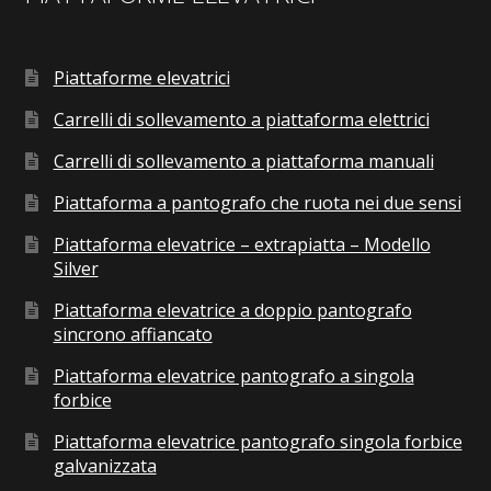
Piattaforme elevatrici
Carrelli di sollevamento a piattaforma elettrici
Carrelli di sollevamento a piattaforma manuali
Piattaforma a pantografo che ruota nei due sensi
Piattaforma elevatrice – extrapiatta – Modello
Silver
Piattaforma elevatrice a doppio pantografo
sincrono affiancato
Piattaforma elevatrice pantografo a singola
forbice
Piattaforma elevatrice pantografo singola forbice
galvanizzata