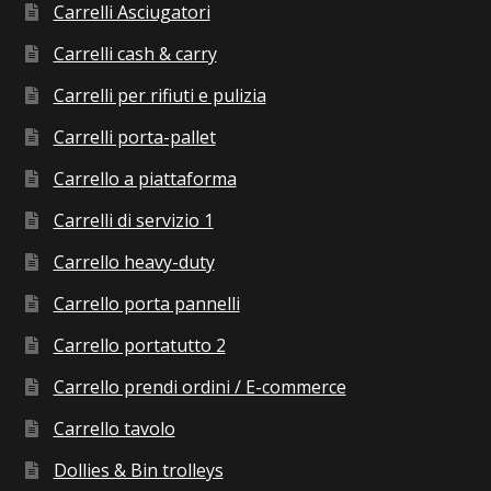
Carrelli Asciugatori
Carrelli cash & carry
Carrelli per rifiuti e pulizia
Carrelli porta-pallet
Carrello a piattaforma
Carrelli di servizio 1
Carrello heavy-duty
Carrello porta pannelli
Carrello portatutto 2
Carrello prendi ordini / E-commerce
Carrello tavolo
Dollies & Bin trolleys