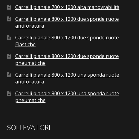
Carrelli pianale 700 x 1000 alta manovrabilità
Carrelli pianale 800 x 1200 due sponde ruote
antiforatura
Carrelli pianale 800 x 1200 due sponde ruote
Elastiche
Carrelli pianale 800 x 1200 due sponde ruote
pneumatiche
Carrelli pianale 800 x 1200 una sponda ruote
antiforatura
Carrelli pianale 800 x 1200 una sponda ruote
pneumatiche
SOLLEVATORI