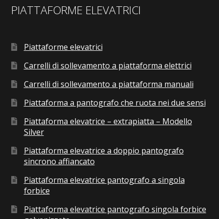
PIATTAFORME ELEVATRICI
Piattaforme elevatrici
Carrelli di sollevamento a piattaforma elettrici
Carrelli di sollevamento a piattaforma manuali
Piattaforma a pantografo che ruota nei due sensi
Piattaforma elevatrice – extrapiatta – Modello
Silver
Piattaforma elevatrice a doppio pantografo
sincrono affiancato
Piattaforma elevatrice pantografo a singola
forbice
Piattaforma elevatrice pantografo singola forbice