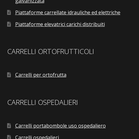
galvanizzata
Piattaforme carrellate idrauliche ed elettriche
Piattaforme elevatrici carichi distribuiti
CARRELLI ORTOFRUTTICOLI
Carrelli per ortofrutta
CARRELLI OSPEDALIERI
Carrelli portabombole uso ospedaliero
Carrelli ospedalieri