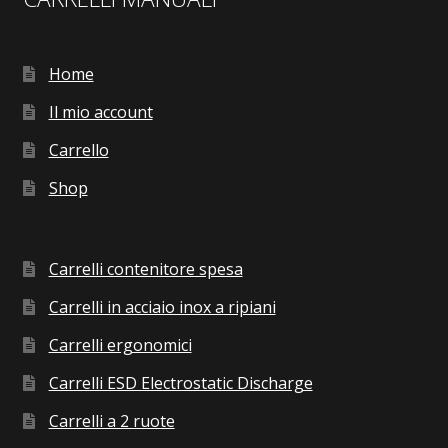
Home
Il mio account
Carrello
Shop
Carrelli contenitore spesa
Carrelli in acciaio inox a ripiani
Carrelli ergonomici
Carrelli ESD Electrostatic Discharge
Carrelli a 2 ruote