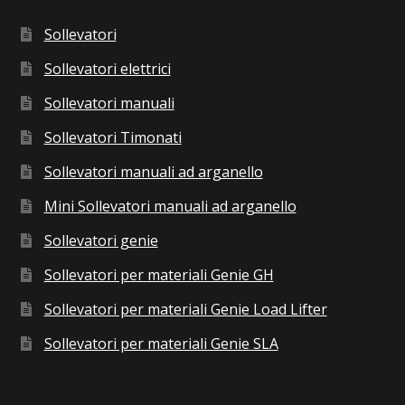
Sollevatori
Sollevatori elettrici
Sollevatori manuali
Sollevatori Timonati
Sollevatori manuali ad arganello
Mini Sollevatori manuali ad arganello
Sollevatori genie
Sollevatori per materiali Genie GH
Sollevatori per materiali Genie Load Lifter
Sollevatori per materiali Genie SLA