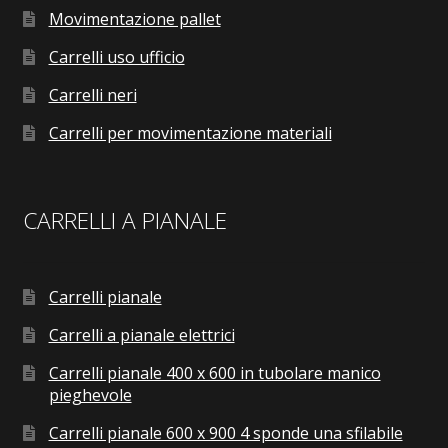
Movimentazione pallet
Carrelli uso ufficio
Carrelli neri
Carrelli per movimentazione materiali
CARRELLI A PIANALE
Carrelli pianale
Carrelli a pianale elettrici
Carrelli pianale 400 x 600 in tubolare manico
pieghevole
Carrelli pianale 600 x 900 4 sponde una sfilabile