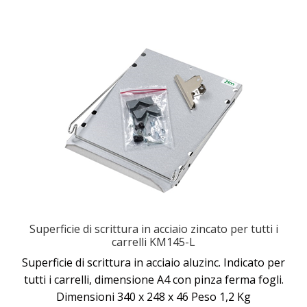
Superficie di scrittura in acciaio zincato per tutti i
carrelli KM145-L
Superficie di scrittura in acciaio aluzinc. Indicato per
tutti i carrelli, dimensione A4 con pinza ferma fogli.
Dimensioni 340 x 248 x 46 Peso 1,2 Kg