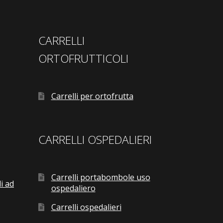
CARRELLI
ORTOFRUTTICOLI
Carrelli per ortofrutta
CARRELLI OSPEDALIERI
Carrelli portabombole uso
i ad
ospedaliero
Carrelli ospedalieri