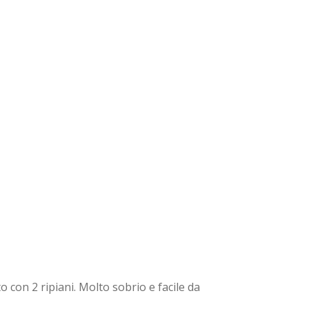
 con 2 ripiani. Molto sobrio e facile da