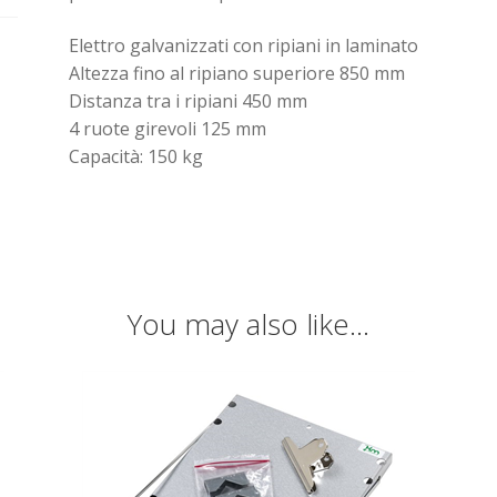
Elettro galvanizzati con ripiani in laminato
Altezza fino al ripiano superiore 850 mm
Distanza tra i ripiani 450 mm
4 ruote girevoli 125 mm
Capacità: 150 kg
You may also like…