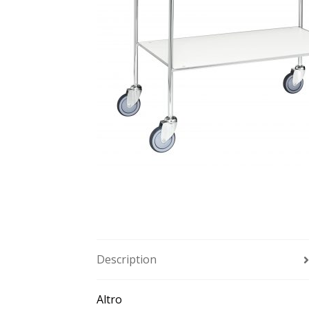
Description
Altro