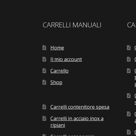
CARRELLI MANUALI
CA
Home
Il mio account
Carrello
Shop
Carrelli contenitore spesa
Carrelli in acciaio inox a
ripiani