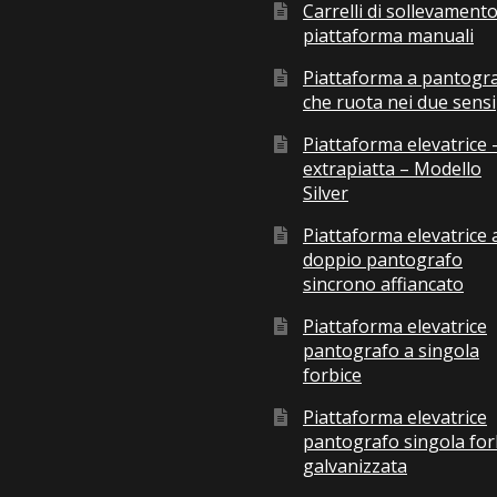
Carrelli di sollevamento
piattaforma manuali
Piattaforma a pantogr
che ruota nei due sensi
Piattaforma elevatrice 
extrapiatta – Modello
Silver
Piattaforma elevatrice 
doppio pantografo
sincrono affiancato
Piattaforma elevatrice
pantografo a singola
forbice
Piattaforma elevatrice
pantografo singola for
galvanizzata