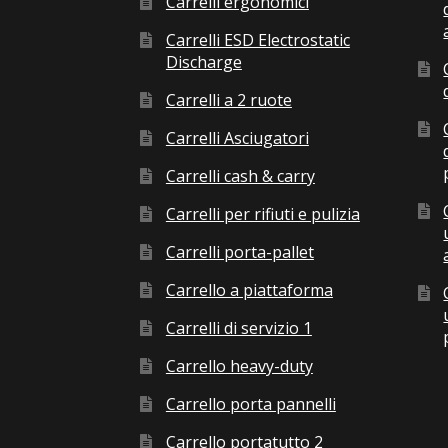
Carrelli ergonomici
Carrelli ESD Electrostatic
Discharge
Carrelli a 2 ruote
Carrelli Asciugatori
Carrelli cash & carry
Carrelli per rifiuti e pulizia
Carrelli porta-pallet
Carrello a piattaforma
Carrelli di servizio 1
Carrello heavy-duty
Carrello porta pannelli
Carrello portatutto 2