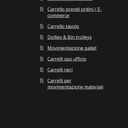
Carrello prendi ordini / E-
commerce
Carrello tavolo
Dollies & Bin trolleys
Movimentazione pallet
Carrelli uso ufficio
Carrelli neri
Carrelli per
movimentazione materiali