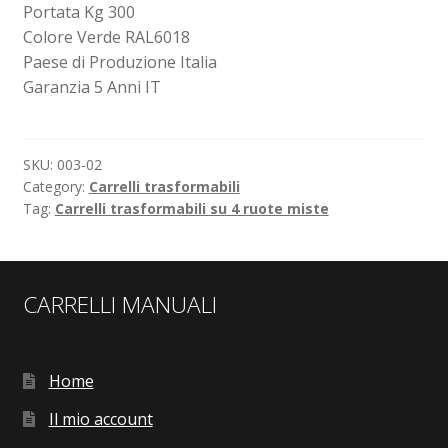
Portata Kg 300
Colore Verde RAL6018
Paese di Produzione Italia
Garanzia 5 Anni IT
SKU:
003-02
Category:
Carrelli trasformabili
Tag:
Carrelli trasformabili su 4 ruote miste
CARRELLI MANUALI
Home
Il mio account