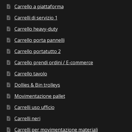
Carrello a piattaforma
Carrelli di servizio 1
Carrello heavy-duty
Carrello porta pannelli
Carrello portatutto 2
Carrello prendi ordini / E-commerce
Carrello tavolo
Dollies & Bin trolleys
Movimentazione pallet
Carrelli uso ufficio
Carrelli neri
Carrelli per movimentazione materiali