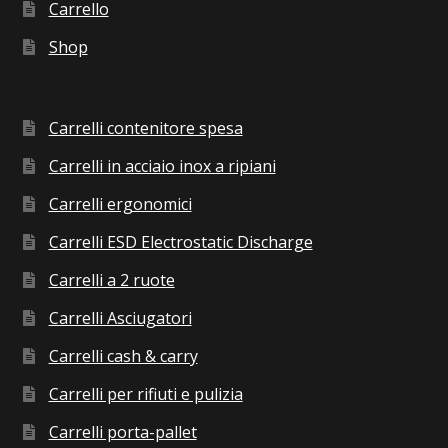
Carrello
Shop
Carrelli contenitore spesa
Carrelli in acciaio inox a ripiani
Carrelli ergonomici
Carrelli ESD Electrostatic Discharge
Carrelli a 2 ruote
Carrelli Asciugatori
Carrelli cash & carry
Carrelli per rifiuti e pulizia
Carrelli porta-pallet