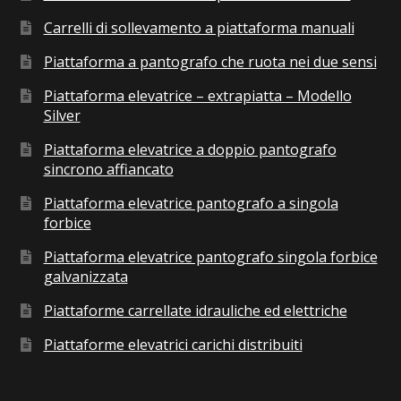
Carrelli di sollevamento a piattaforma manuali
Piattaforma a pantografo che ruota nei due sensi
Piattaforma elevatrice – extrapiatta – Modello
Silver
Piattaforma elevatrice a doppio pantografo
sincrono affiancato
Piattaforma elevatrice pantografo a singola
forbice
Piattaforma elevatrice pantografo singola forbice
galvanizzata
Piattaforme carrellate idrauliche ed elettriche
Piattaforme elevatrici carichi distribuiti