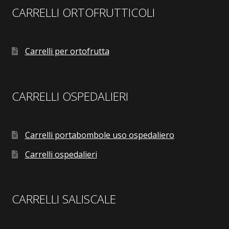
CARRELLI ORTOFRUTTICOLI
Carrelli per ortofrutta
CARRELLI OSPEDALIERI
Carrelli portabombole uso ospedaliero
Carrelli ospedalieri
CARRELLI SALISCALE