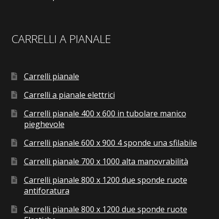
CARRELLI A PIANALE
Carrelli pianale
Carrelli a pianale elettrici
Carrelli pianale 400 x 600 in tubolare manico
pieghevole
Carrelli pianale 600 x 900 4 sponde una sfilabile
Carrelli pianale 700 x 1000 alta manovrabilità
Carrelli pianale 800 x 1200 due sponde ruote
antiforatura
Carrelli pianale 800 x 1200 due sponde ruote