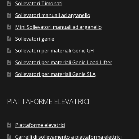
Sollevatori Timonati
Sollevatori manuali ad arganello
Mini Sollevatori manuali ad arganello
Sollevatori genie
Sollevatori per materiali Genie GH
Sollevatori per materiali Genie Load Lifter
Sollevatori per materiali Genie SLA
PIATTAFORME ELEVATRICI
Piattaforme elevatrici
Carrelli di sollevamento a piattaforma elettrici