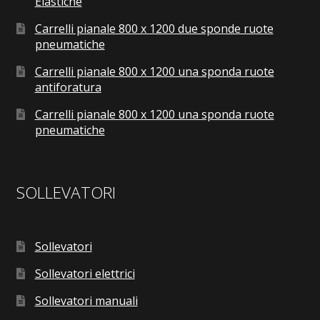
Elastiche
Carrelli pianale 800 x 1200 due sponde ruote
pneumatiche
Carrelli pianale 800 x 1200 una sponda ruote
antiforatura
Carrelli pianale 800 x 1200 una sponda ruote
pneumatiche
SOLLEVATORI
Sollevatori
Sollevatori elettrici
Sollevatori manuali