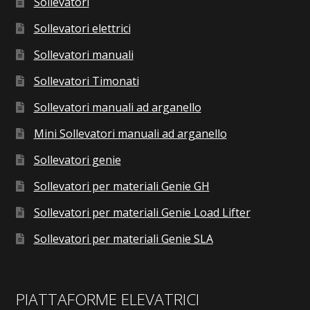
Sollevatori
Sollevatori elettrici
Sollevatori manuali
Sollevatori Timonati
Sollevatori manuali ad arganello
Mini Sollevatori manuali ad arganello
Sollevatori genie
Sollevatori per materiali Genie GH
Sollevatori per materiali Genie Load Lifter
Sollevatori per materiali Genie SLA
PIATTAFORME ELEVATRICI