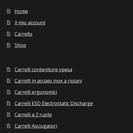
Home
Il mio account
Carrello
Shop
Carrelli contenitore spesa
Carrelli in acciaio inox a ripiani
Carrelli ergonomici
Carrelli ESD Electrostatic Discharge
Carrelli a 2 ruote
Carrelli Asciugatori