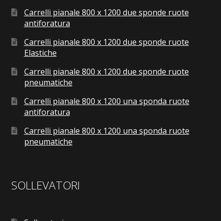
Carrelli pianale 800 x 1200 due sponde ruote
antiforatura
Carrelli pianale 800 x 1200 due sponde ruote
Elastiche
Carrelli pianale 800 x 1200 due sponde ruote
pneumatiche
Carrelli pianale 800 x 1200 una sponda ruote
antiforatura
Carrelli pianale 800 x 1200 una sponda ruote
pneumatiche
SOLLEVATORI