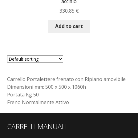
acciaio
330,85
€
Add to cart
Carrello Portalettere frenato con Ripiano amovibile
Dimensioni mm: 500 x 500 x 1060h
Portata Kg 50
Freno Normalmente Attivo
CARRELLI MANUALI