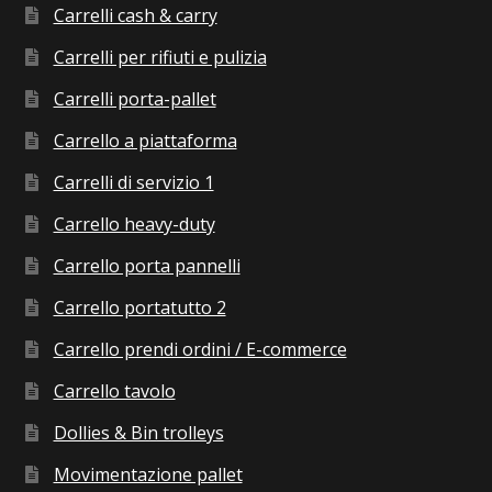
Carrelli cash & carry
Carrelli per rifiuti e pulizia
Carrelli porta-pallet
Carrello a piattaforma
Carrelli di servizio 1
Carrello heavy-duty
Carrello porta pannelli
Carrello portatutto 2
Carrello prendi ordini / E-commerce
Carrello tavolo
Dollies & Bin trolleys
Movimentazione pallet