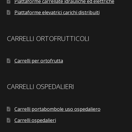
Piattaforme carrellate idrauliche ed elettriche
Piattaforme elevatrici carichi distribuiti
CARRELLI ORTOFRUTTICOLI
Carrelli per ortofrutta
CARRELLI OSPEDALIERI
Carrelli portabombole uso ospedaliero
Carrelli ospedalieri