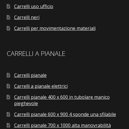
Carrelli uso ufficio
Carrelli neri
Carrelli per movimentazione materiali
CARRELLI A PIANALE
Carrelli pianale
Carrelli a pianale elettrici
Carrelli pianale 400 x 600 in tubolare manico
pieghevole
Carrelli pianale 600 x 900 4 sponde una sfilabile
Carrelli pianale 700 x 1000 alta manovrabilità