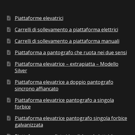
Piattaforme elevatrici
Carrelli di sollevamento a piattaforma elettrici
Carrelli di sollevamento a piattaforma manuali
Piattaforma a pantografo che ruota nei due sensi
Piattaforma elevatrice – extrapiatta – Modello
Silver
Piattaforma elevatrice a doppio pantografo
sincrono affiancato
Piattaforma elevatrice pantografo a singola
forbice
Piattaforma elevatrice pantografo singola forbice
galvanizzata